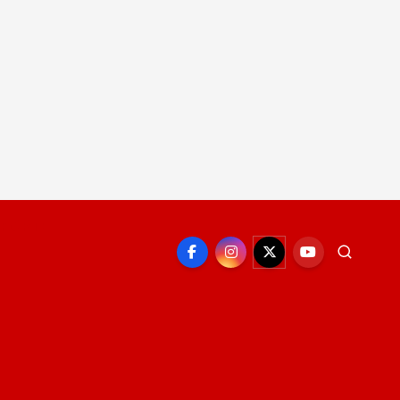
EPORTE