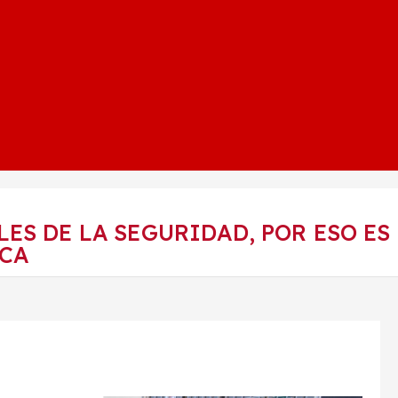
ES DE LA SEGURIDAD, POR ESO ES
NCA