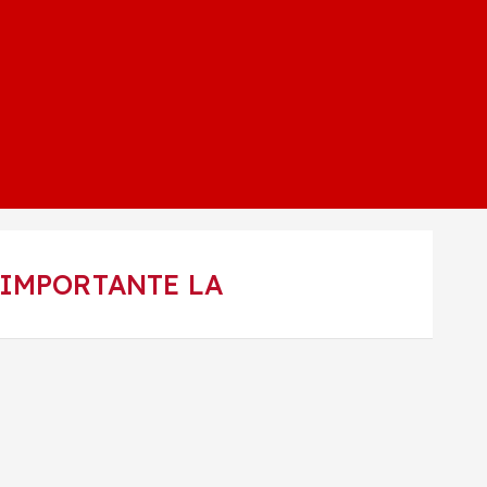
 IMPORTANTE LA