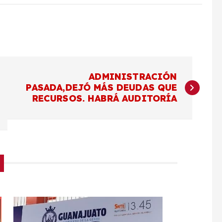
ADMINISTRACIÓN
PASADA,DEJÓ MÁS DEUDAS QUE
RECURSOS. HABRÁ AUDITORÍA