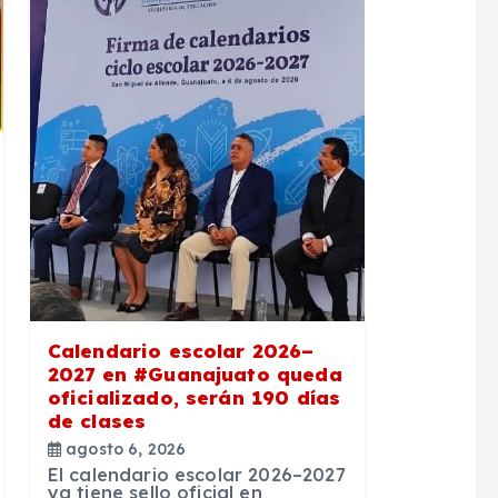
Calendario escolar 2026–
2027 en #Guanajuato queda
oficializado, serán 190 días
de clases
agosto 6, 2026
El calendario escolar 2026–2027
ya tiene sello oficial en