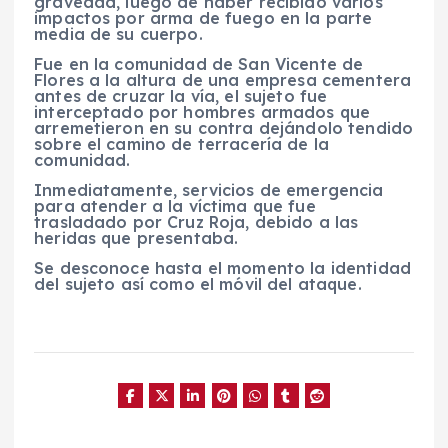
gravedad, luego de haber recibido varios
impactos por arma de fuego en la parte
media de su cuerpo.
Fue en la comunidad de San Vicente de
Flores a la altura de una empresa cementera
antes de cruzar la vía, el sujeto fue
interceptado por hombres armados que
arremetieron en su contra dejándolo tendido
sobre el camino de terracería de la
comunidad.
Inmediatamente, servicios de emergencia
para atender a la víctima que fue
trasladado por Cruz Roja, debido a las
heridas que presentaba.
Se desconoce hasta el momento la identidad
del sujeto así como el móvil del ataque.