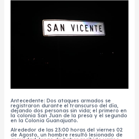
Antecedente: Dos ataques armados se
registraron durante el transcurso del día,
dejando dos personas sin vida; el primero en
la colonia San Juan de la presa y el segundo
en la Colonia Guanajuato.
Alrededor de las 23:00 horas del viernes 02
de Agosto, un hombre resultó lesionado de