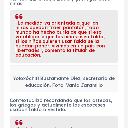
niñas.
“La medida va orientada a que las
niñas puedan traer pantalón, todo
mundo ha hecho burla de que sí eso
va obligar a que los niños usen falda;
si los niños quieren usar falda se la
puedan poner, vivimos en un país con
libertades”, comentó la titular de
educación.
Yoloxóchitl Bustamante Díez, secretaria de
educación. Foto: Vania Jaramillo
Contextualizó recordando que los aztecas,
los griegos y actualmente los escoceses
usaban falda o vestido.