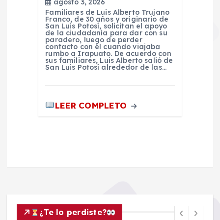
agosto 3, 2026
Familiares de Luis Alberto Trujano
Franco, de 30 años y originario de
San Luis Potosí, solicitan el apoyo
de la ciudadanía para dar con su
paradero, luego de perder
contacto con él cuando viajaba
rumbo a Irapuato. De acuerdo con
sus familiares, Luis Alberto salió de
San Luis Potosí alrededor de las…
LEER COMPLETO
¿Te lo perdiste?