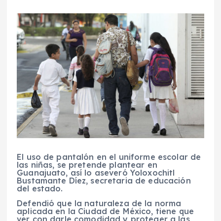
El uso de pantalón en el uniforme escolar de
las niñas, se pretende plantear en
Guanajuato, así lo aseveró Yoloxochitl
Bustamante Díez, secretaria de educación
del estado.
Defendió que la naturaleza de la norma
aplicada en la Ciudad de México, tiene que
ver con darle comodidad y proteger a las