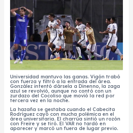
Universidad mantuvo las ganas. Vigón trabó
con fuerza y filtró a la entrada del área.
González intentó dársela a Dinenno, la zaga
azul se revolvió, aunque no contó con un
zurdazo del Cocoliso que movió la red por
tercera vez en la noche.
La hazaña se gestaba cuando el Cabecita
Rodríguez cayó con mucha polémica en el
área universitaria. El charrúa sintió un rozón
con Freire y se tiró. El VAR no tardó en
aparecer y marcó un fuera de lugar previo.