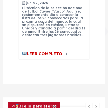
junio 2, 2026
El técnico de la selección nacional
de fútbol Javier “Vasco” Aguirre,
recientemente dio a conocer la
lista de los 26 convocados para la
próxima copa del mundo, la cual
se disputará en México, Estados
Unidos y Cánada a partir del día 11
de junio. Entre los 26 convocados
destacan tres jugadores nacidos…
LEER COMPLETO
¿Te lo perdiste?