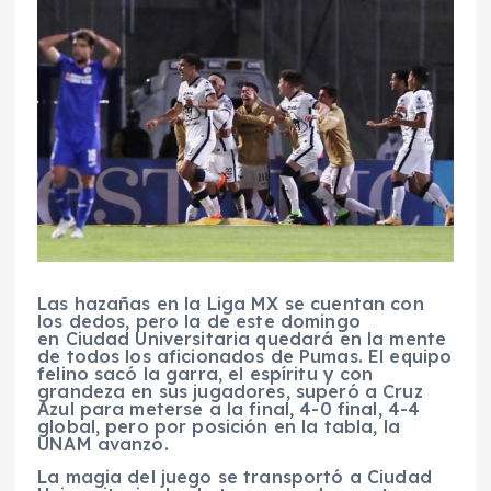
Las hazañas en la Liga MX se cuentan con
los dedos, pero la de este domingo
en Ciudad Universitaria quedará en la mente
de todos los aficionados de Pumas. El equipo
felino sacó la garra, el espíritu y con
grandeza en sus jugadores, superó a Cruz
Azul para meterse a la final, 4-0 final, 4-4
global, pero por posición en la tabla, la
UNAM avanzó.
La magia del juego se transportó a Ciudad