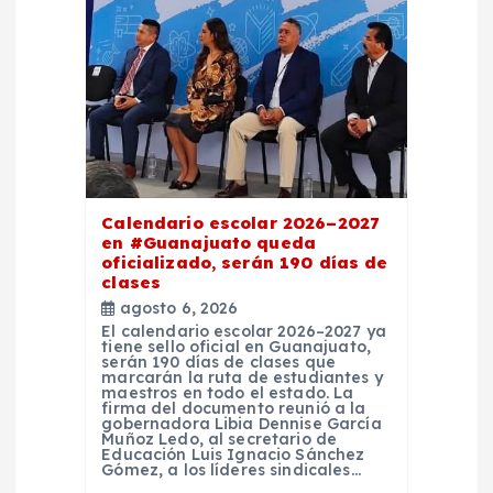
Calendario escolar 2026–2027
en #Guanajuato queda
oficializado, serán 190 días de
clases
agosto 6, 2026
El calendario escolar 2026–2027 ya
tiene sello oficial en Guanajuato,
serán 190 días de clases que
marcarán la ruta de estudiantes y
maestros en todo el estado. La
firma del documento reunió a la
gobernadora Libia Dennise García
Muñoz Ledo, al secretario de
Educación Luis Ignacio Sánchez
Gómez, a los líderes sindicales…