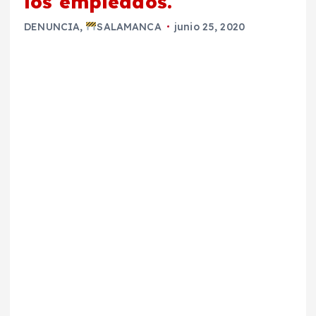
los empleados.
DENUNCIA
,
SALAMANCA
junio 25, 2020