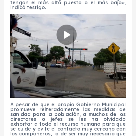
tengan el más alto puesto o el más bajo»,
indicó testigo.
A pesar de que el propio Gobierno Municipal
promueve reiteradamente las medidas de
sanidad para la población, a muchos de los
directores o jefes se les ha olvidado
exhortar a todo el recurso humano para que
se cuide y evite el contacto muy cercano con
los compañeros, o de ser muy necesario que