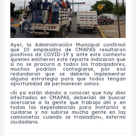
Ayer, la Administración Municipal confirmó
que 10 empleados de CMAPAS resultaron
positivos de COVID-19 y ante este contexto
quienes emitieron este reporte indicaron que
si no se procura a todos los trabajadores,
muchos podrían contagiarse, por eso
redundaron que se debería implementar
alguna estrategia para que todos tengan
oportunidad de permanecer sanos.
«Si ya están dando a conocer que hay diez
infectados en CMAPAS, deberían de buscar
acercarse a la gente que trabaja ahí y en
todas las dependencias para invitarlos a
cuidarse y no subirse mucha gente en las
camionetas cuando se trasladan», externó
ciudadana.