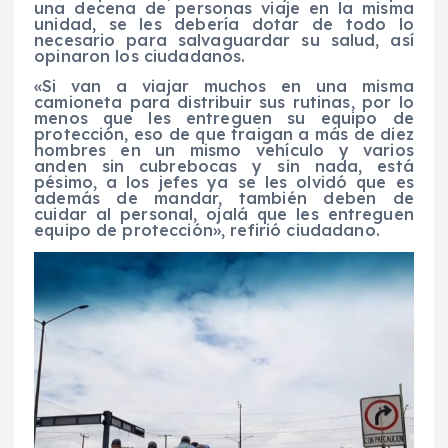
una decena de personas viaje en la misma
unidad, se les debería dotar de todo lo
necesario para salvaguardar su salud, así
opinaron los ciudadanos.
«Si van a viajar muchos en una misma
camioneta para distribuir sus rutinas, por lo
menos que les entreguen su equipo de
protección, eso de que traigan a más de diez
hombres en un mismo vehículo y varios
anden sin cubrebocas y sin nada, está
pésimo, a los jefes ya se les olvidó que es
además de mandar, también deben de
cuidar al personal, ojalá que les entreguen
equipo de protección», refirió ciudadano.