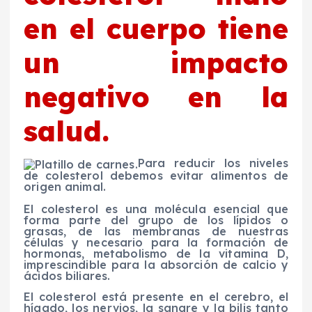
en el cuerpo tiene
un impacto
negativo en la
salud.
Para reducir los niveles
de colesterol debemos evitar alimentos de
origen animal.
El colesterol es una molécula esencial que
forma parte del grupo de los lípidos o
grasas, de las membranas de nuestras
células y necesario para la formación de
hormonas, metabolismo de la vitamina D,
imprescindible para la absorción de calcio y
ácidos biliares.
El colesterol está presente en el cerebro, el
hígado, los nervios, la sangre y la bilis tanto