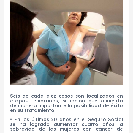
Seis de cada diez casos son localizados en
etapas tempranas, situación que aumenta
de manera importante la posibilidad de éxito
en su tratamiento.
• En los últimos 20 años en el Seguro Social
se ha logrado aumentar cuatro años la
sobrevida de las mujeres con cáncer de