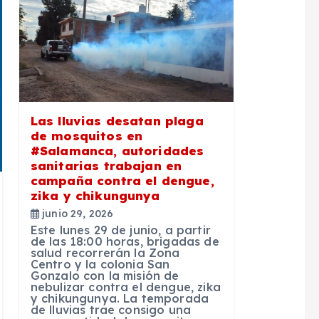
Las lluvias desatan plaga
de mosquitos en
#Salamanca, autoridades
sanitarias trabajan en
campaña contra el dengue,
zika y chikungunya
junio 29, 2026
Este lunes 29 de junio, a partir
de las 18:00 horas, brigadas de
salud recorrerán la Zona
Centro y la colonia San
Gonzalo con la misión de
nebulizar contra el dengue, zika
y chikungunya. La temporada
de lluvias trae consigo una