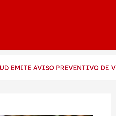
LUD EMITE AVISO PREVENTIVO DE V