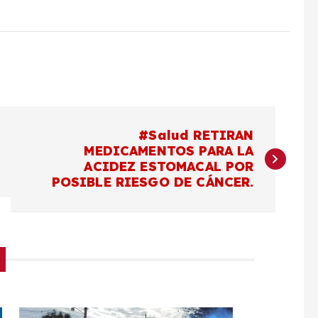
#Salud RETIRAN
MEDICAMENTOS PARA LA
ACIDEZ ESTOMACAL POR
POSIBLE RIESGO DE CÁNCER.