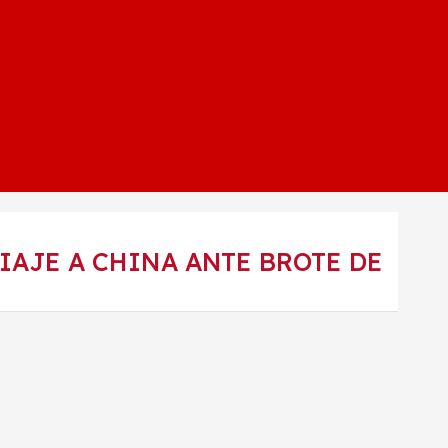
IAJE A CHINA ANTE BROTE DE