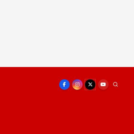
EPORTE