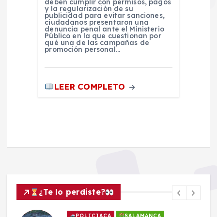
deben cumplir con permisos, pagos
y la regularización de su
publicidad para evitar sanciones,
ciudadanos presentaron una
denuncia penal ante el Ministerio
Público en la que cuestionan por
qué una de las campañas de
promoción personal…
LEER COMPLETO
¿Te lo perdiste?
POLICIACA
SALAMANCA