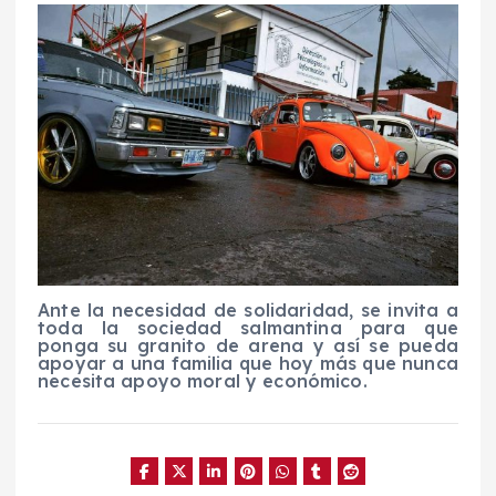
Ante la necesidad de solidaridad, se invita a
toda la sociedad salmantina para que
ponga su granito de arena y así se pueda
apoyar a una familia que hoy más que nunca
necesita apoyo moral y económico.