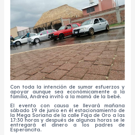
Con toda la intención de sumar esfuerzos y
apoyar aunque sea económicamente a la
familia, Andrea invitó a la mamá de la bebé.
El evento con causa se llevará mañana
sábado 19 de junio en él estacionamiento de
la Mega Soriana de la calle Faja de Oro a las
17:30 horas y después de algunas horas se le
entregará el dinero a los padres de
Esperancita.