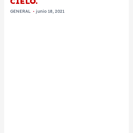
CIELO.
GENERAL
junio 18, 2021