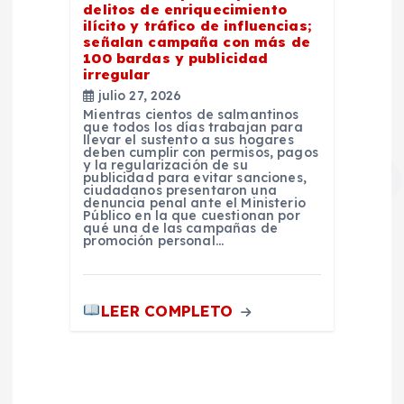
delitos de enriquecimiento
ilícito y tráfico de influencias;
señalan campaña con más de
100 bardas y publicidad
irregular
julio 27, 2026
Mientras cientos de salmantinos
que todos los días trabajan para
llevar el sustento a sus hogares
deben cumplir con permisos, pagos
y la regularización de su
publicidad para evitar sanciones,
ciudadanos presentaron una
denuncia penal ante el Ministerio
Público en la que cuestionan por
qué una de las campañas de
promoción personal…
LEER COMPLETO