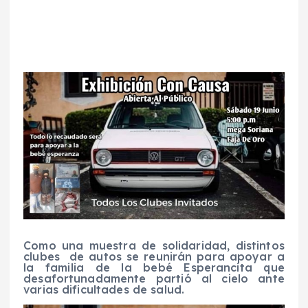
Como una muestra de solidaridad, distintos
clubes de autos se reunirán para apoyar a
la familia de la bebé Esperancita que
desafortunadamente partió al cielo ante
varias dificultades de salud.