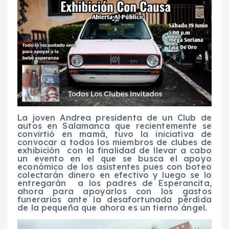
La joven Andrea presidenta de un Club de
autos en Salamanca que recientemente se
convirtió en mamá, tuvo la iniciativa de
convocar a todos los miembros de clubes de
exhibición con la finalidad de llevar a cabo
un evento en el que se busca el apoyo
económico de los asistentes pues con boteo
colectarán dinero en efectivo y luego se lo
entregarán a los padres de Esperancita,
ahora para apoyarlos con los gastos
funerarios ante la desafortunada pérdida
de la pequeña que ahora es un tierno ángel.