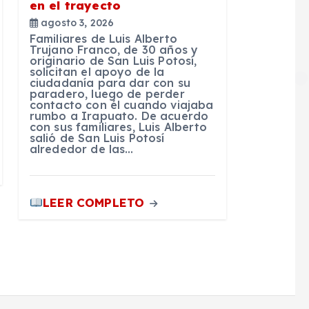
en el trayecto
agosto 3, 2026
Familiares de Luis Alberto
Trujano Franco, de 30 años y
originario de San Luis Potosí,
solicitan el apoyo de la
ciudadanía para dar con su
paradero, luego de perder
contacto con él cuando viajaba
rumbo a Irapuato. De acuerdo
con sus familiares, Luis Alberto
salió de San Luis Potosí
alrededor de las…
LEER COMPLETO