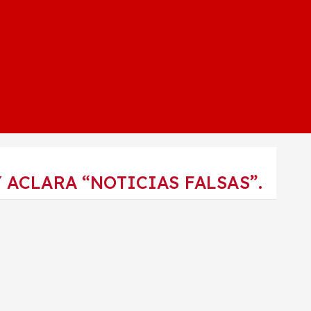
 ACLARA “NOTICIAS FALSAS”.