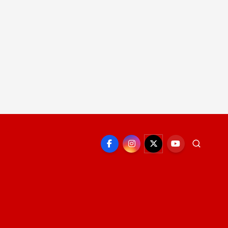
EPORTE