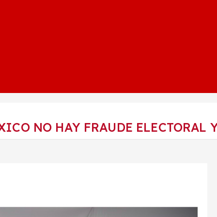
XICO NO HAY FRAUDE ELECTORAL Y