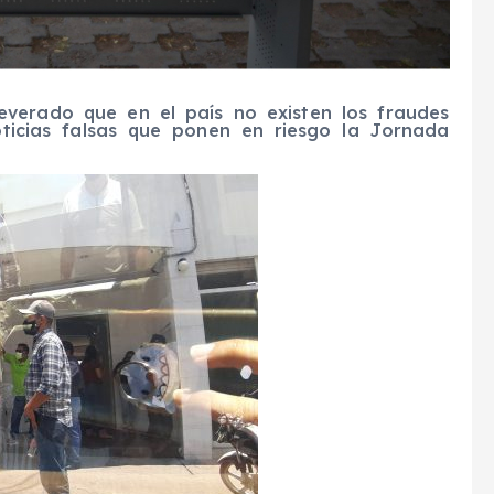
severado que en el país no existen los fraudes
oticias falsas que ponen en riesgo la Jornada