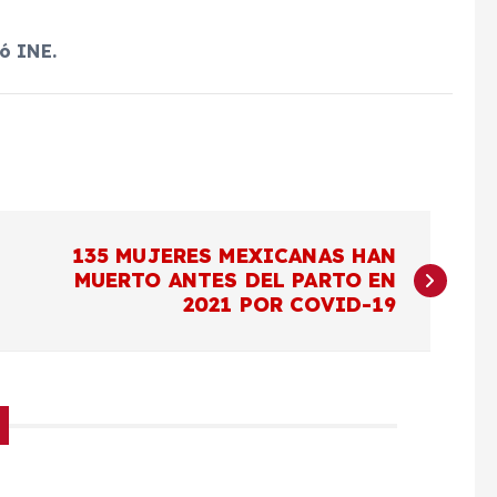
ó INE.
135 MUJERES MEXICANAS HAN
MUERTO ANTES DEL PARTO EN
2021 POR COVID-19