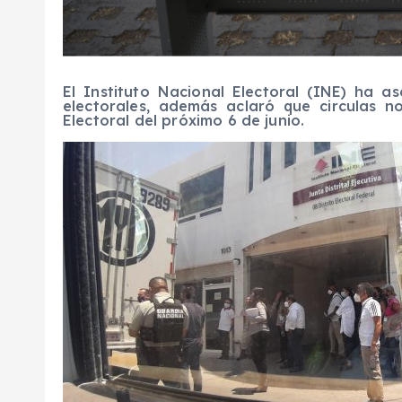
El Instituto Nacional Electoral (INE) ha a
electorales, además aclaró que circulas n
Electoral del próximo 6 de junio.