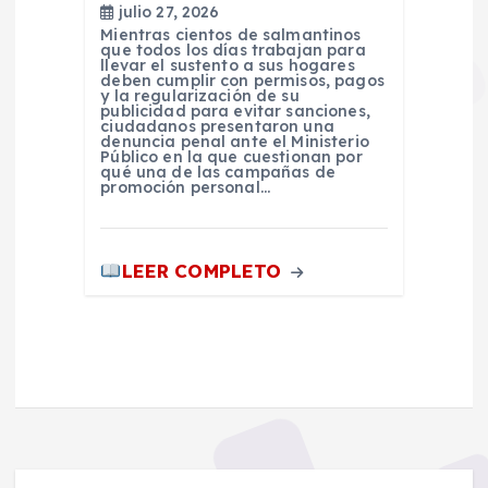
julio 27, 2026
Mientras cientos de salmantinos
que todos los días trabajan para
llevar el sustento a sus hogares
deben cumplir con permisos, pagos
y la regularización de su
publicidad para evitar sanciones,
ciudadanos presentaron una
denuncia penal ante el Ministerio
Público en la que cuestionan por
qué una de las campañas de
promoción personal…
LEER COMPLETO