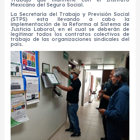
Mexicano del Seguro Social.
La Secretaría del Trabajo y Previsión Social
(STPS) esta llevando a cabo la
implementación de la Reforma al Sistema de
Justicia Laboral, en el cual se deberán de
legitimar todos los contratos colectivos de
trabajo de las organizaciones sindicales del
país.