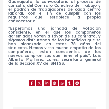
Guanajuato, la convocatoria al proceso de
consulta del Contrato Colectivo de Trabajo y
el padrón de trabajadores de cada centro
laboral, con el fin de cumplir con los
requisitos que establece la propia
convocatoria.
“Esperamos una jornada de votación
consciente, en el que los compañeros
agremiados voten a favor de su contrato, y
sigamos disfrutando de los beneficios que se
han alcanzado en estos 78 años del
sindicato. Hemos visto mucha empatía de los
compañeros, están conscientes de los
nuevos compromisos que tiene el país”. Luis
Alberto Martínez Lares, secretario general
de la Sección XV del SNTSS.