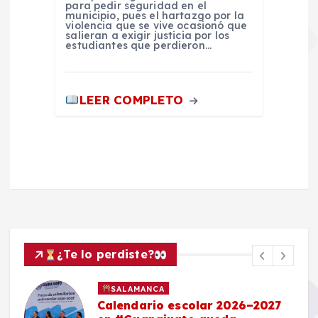
para pedir seguridad en el
municipio, pues el hartazgo por la
violencia que se vive ocasionó que
salieran a exigir justicia por los
estudiantes que perdieron…
LEER COMPLETO
¿Te lo perdiste?
SALAMANCA
Calendario escolar 2026–2027