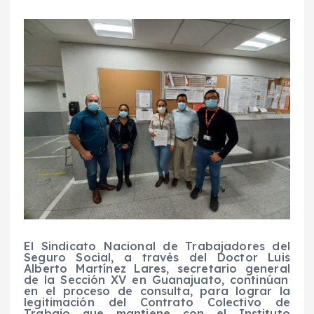
El Sindicato Nacional de Trabajadores del
Seguro Social, a través del Doctor Luis
Alberto Martínez Lares,
secretario general
de la Sección XV en Guanajuato, continúan
en
el proceso de consulta,
para lograr la
legitimación del Contrato Colectivo de
Trabajo que mantiene con el Instituto