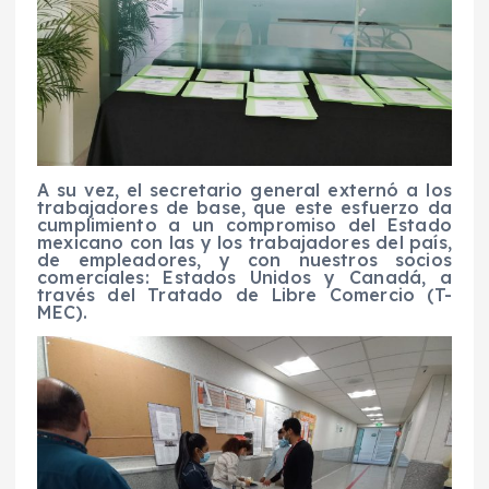
A su vez, el
secretario general
externó
a los
trabajadores
de base,
que este esfuerzo da
cumplimiento a un compromiso del Estado
mexicano con las y los trabajadores del país,
de empleadores, y con nuestros socios
comerciales: Estados Unidos y Canadá, a
través del Tratado de Libre Comercio (T
-
MEC
).