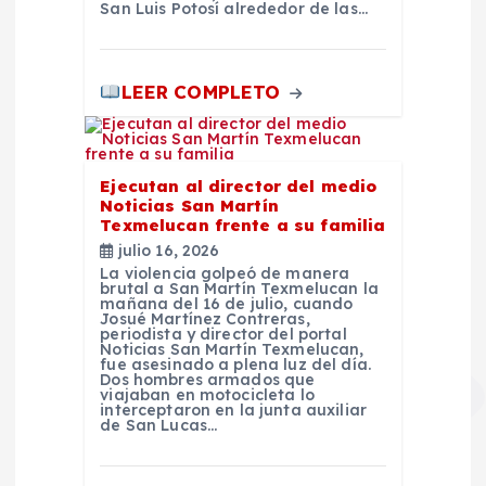
San Luis Potosí alrededor de las…
LEER COMPLETO
Ejecutan al director del medio
Noticias San Martín
Texmelucan frente a su familia
julio 16, 2026
La violencia golpeó de manera
brutal a San Martín Texmelucan la
mañana del 16 de julio, cuando
Josué Martínez Contreras,
periodista y director del portal
Noticias San Martín Texmelucan,
fue asesinado a plena luz del día.
Dos hombres armados que
viajaban en motocicleta lo
interceptaron en la junta auxiliar
de San Lucas…