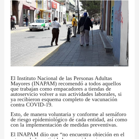
El Instituto Nacional de las Personas Adultas
Mayores (INAPAM) recomendó a todos aquellos
que trabajan como empacadores a tiendas de
autoservicio volver a sus actividades laborales, si
ya recibieron esquema completo de vacunación
contra COVID-19.
Esto, de manera voluntaria y conforme al semáforo
de riesgo epidemiológico de cada entidad, así como
con la implementación de medidas preventivas.
El INAPAM dijo que “no encuentra objeción en el