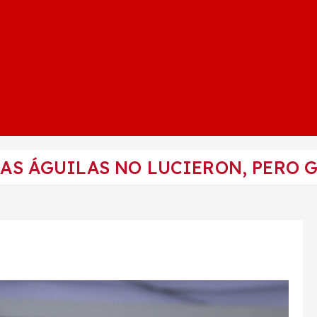
 LAS ÁGUILAS NO LUCIERON, PERO