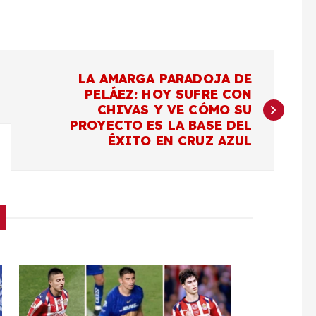
LA AMARGA PARADOJA DE
PELÁEZ: HOY SUFRE CON
CHIVAS Y VE CÓMO SU
PROYECTO ES LA BASE DEL
ÉXITO EN CRUZ AZUL