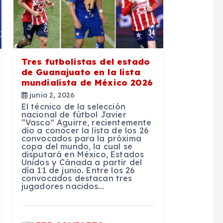
Tres futbolistas del estado
de Guanajuato en la lista
mundialista de México 2026
junio 2, 2026
El técnico de la selección
nacional de fútbol Javier
“Vasco” Aguirre, recientemente
dio a conocer la lista de los 26
convocados para la próxima
copa del mundo, la cual se
disputará en México, Estados
Unidos y Cánada a partir del
día 11 de junio. Entre los 26
convocados destacan tres
jugadores nacidos…