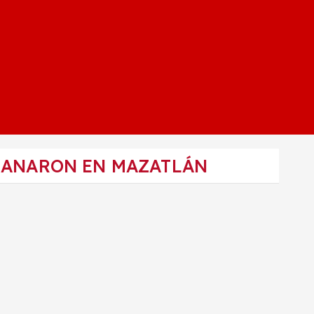
 GANARON EN MAZATLÁN