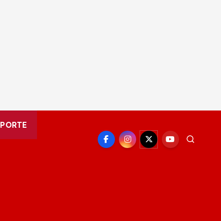
EPORTE