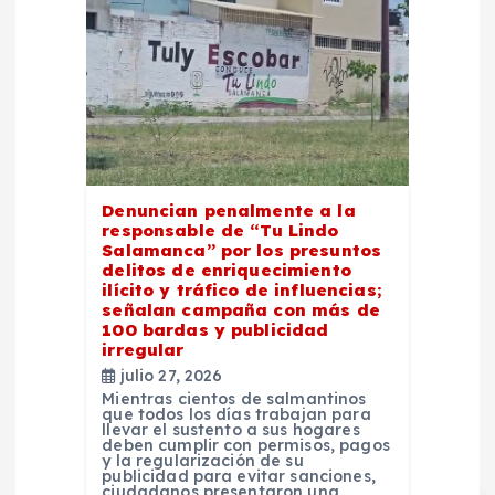
Denuncian penalmente a la
responsable de “Tu Lindo
Salamanca” por los presuntos
delitos de enriquecimiento
ilícito y tráfico de influencias;
señalan campaña con más de
100 bardas y publicidad
irregular
julio 27, 2026
Mientras cientos de salmantinos
que todos los días trabajan para
llevar el sustento a sus hogares
deben cumplir con permisos, pagos
y la regularización de su
publicidad para evitar sanciones,
ciudadanos presentaron una