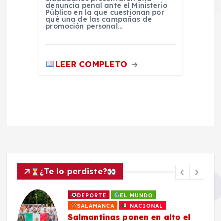
denuncia penal ante el Ministerio
Público en la que cuestionan por
qué una de las campañas de
promoción personal…
LEER COMPLETO
¿Te lo perdiste?
DEPORTE
EL MUNDO
SALAMANCA
NACIONAL
Salmantinas ponen en alto el