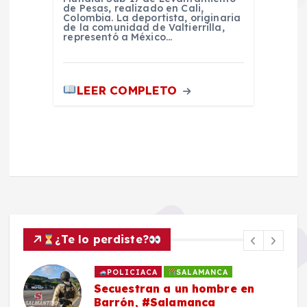
de Pesas, realizado en Cali,
Colombia. La deportista, originaria
de la comunidad de Valtierrilla,
representó a México…
LEER COMPLETO
¿Te lo perdiste?
POLICIACA
SALAMANCA
Secuestran a un hombre en
Barrón, #Salamanca