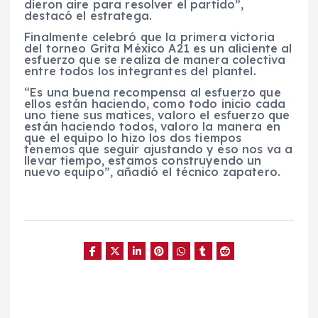
dieron aire para resolver el partido”,
destacó el estratega.
Finalmente celebró que la primera victoria
del torneo Grita México A21 es un aliciente al
esfuerzo que se realiza de manera colectiva
entre todos los integrantes del plantel.
“Es una buena recompensa al esfuerzo que
ellos están haciendo, como todo inicio cada
uno tiene sus matices, valoro el esfuerzo que
están haciendo todos, valoro la manera en
que el equipo lo hizo los dos tiempos
tenemos que seguir ajustando y eso nos va a
llevar tiempo, estamos construyendo un
nuevo equipo”, añadió el técnico zapatero.