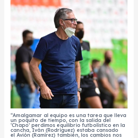
“Amalgamar al equipo es una tarea que lleva
un poquito de tiempo, con la salida del
‘Chapo’ perdimos equilibrio futbolístico en la
cancha, Iván (Rodríguez) estaba cansado
el Avión (Ramírez) también, los cambios nos