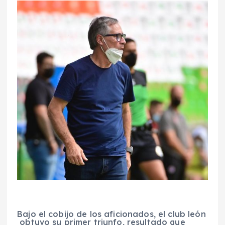
Bajo el cobijo de los aficionados, el club león
obtuvo su primer triunfo, resultado que