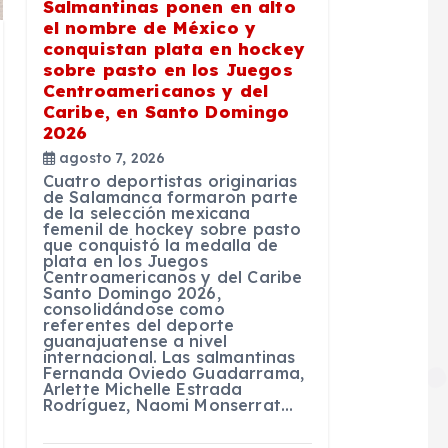
Salmantinas ponen en alto
el nombre de México y
conquistan plata en hockey
sobre pasto en los Juegos
Centroamericanos y del
Caribe, en Santo Domingo
2026
agosto 7, 2026
Cuatro deportistas originarias
de Salamanca formaron parte
de la selección mexicana
femenil de hockey sobre pasto
que conquistó la medalla de
plata en los Juegos
Centroamericanos y del Caribe
Santo Domingo 2026,
consolidándose como
referentes del deporte
guanajuatense a nivel
internacional. Las salmantinas
Fernanda Oviedo Guadarrama,
Arlette Michelle Estrada
Rodríguez, Naomi Monserrat…