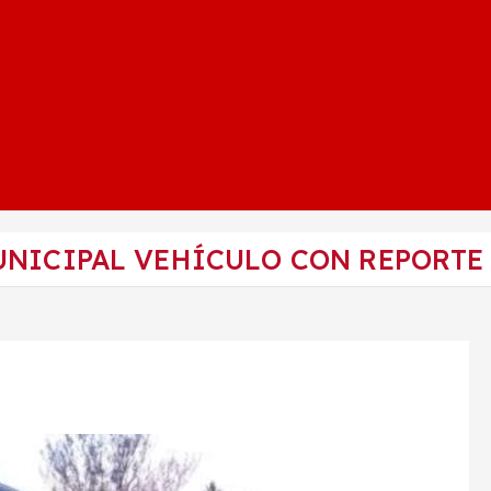
UNICIPAL VEHÍCULO CON REPORTE 