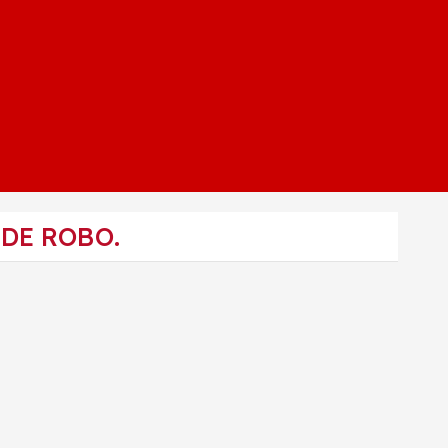
DE ROBO.