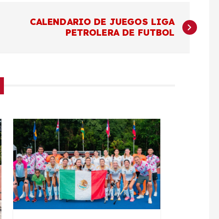
CALENDARIO DE JUEGOS LIGA
PETROLERA DE FUTBOL