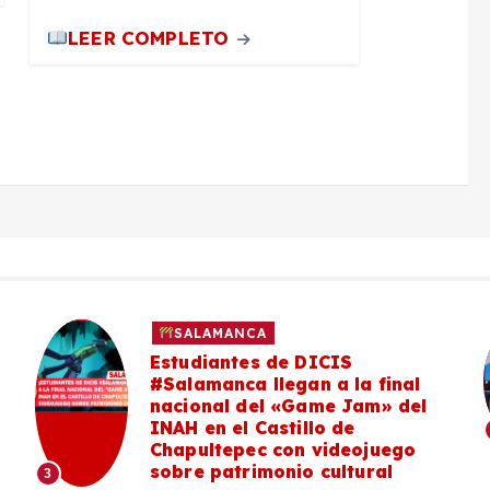
LEER COMPLETO
SALAMANCA
Estudiantes de DICIS
#Salamanca llegan a la final
nacional del «Game Jam» del
INAH en el Castillo de
Chapultepec con videojuego
sobre patrimonio cultural
3