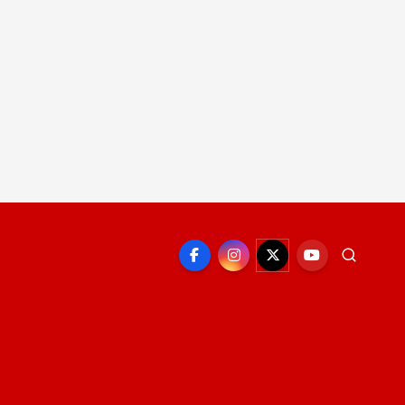
EPORTE