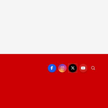
EPORTE