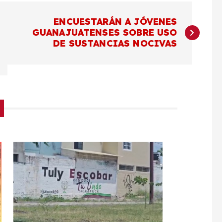
ENCUESTARÁN A JÓVENES
GUANAJUATENSES SOBRE USO
DE SUSTANCIAS NOCIVAS