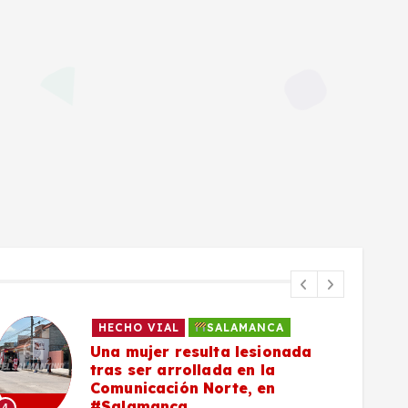
HECHO VIAL
SALAMANCA
Una mujer resulta lesionada
tras ser arrollada en la
Comunicación Norte, en
#Salamanca
4