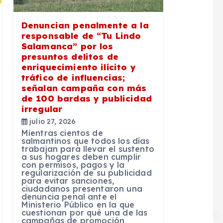
Denuncian penalmente a la
responsable de “Tu Lindo
Salamanca” por los
presuntos delitos de
enriquecimiento ilícito y
tráfico de influencias;
señalan campaña con más
de 100 bardas y publicidad
irregular
julio 27, 2026
Mientras cientos de
salmantinos que todos los días
trabajan para llevar el sustento
a sus hogares deben cumplir
con permisos, pagos y la
regularización de su publicidad
para evitar sanciones,
ciudadanos presentaron una
denuncia penal ante el
Ministerio Público en la que
cuestionan por qué una de las
campañas de promoción