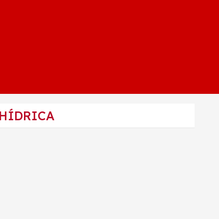
 HÍDRICA