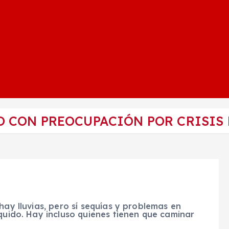
 CON PREOCUPACIÓN POR CRISIS
hay lluvias, pero sí sequías y problemas en
íquido. Hay incluso quienes tienen que caminar