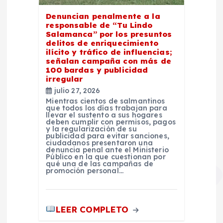
Denuncian penalmente a la
responsable de “Tu Lindo
Salamanca” por los presuntos
delitos de enriquecimiento
ilícito y tráfico de influencias;
señalan campaña con más de
100 bardas y publicidad
irregular
julio 27, 2026
Mientras cientos de salmantinos
que todos los días trabajan para
llevar el sustento a sus hogares
deben cumplir con permisos, pagos
y la regularización de su
publicidad para evitar sanciones,
ciudadanos presentaron una
denuncia penal ante el Ministerio
Público en la que cuestionan por
qué una de las campañas de
promoción personal…
LEER COMPLETO