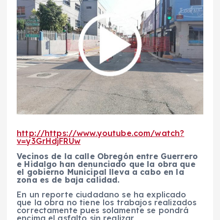
http://https://www.youtube.com/watch?
v=y3GrHdjFRUw
Vecinos de la calle Obregón entre Guerrero
e Hidalgo han denunciado que la obra que
el gobierno Municipal lleva a cabo en la
zona es de baja calidad.
En un reporte ciudadano se ha explicado
que la obra no tiene los trabajos realizados
correctamente pues solamente se pondrá
encima el asfalto sin realizar