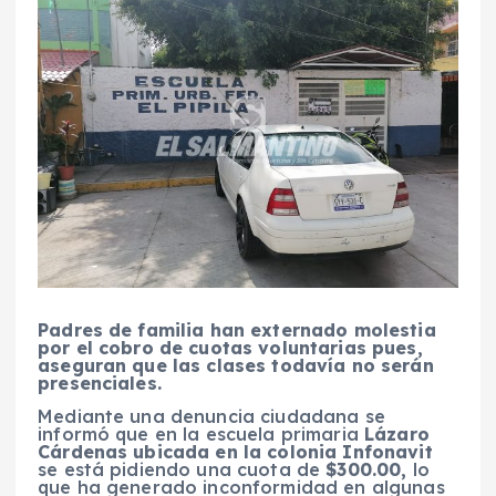
Padres de familia han externado molestia
por el cobro de cuotas voluntarias pues,
aseguran que las clases todavía no serán
presenciales.
Mediante una denuncia ciudadana se
informó que en la escuela primaria
Lázaro
Cárdenas ubicada en la colonia Infonavit
se está pidiendo una cuota de
$300.00,
lo
que ha generado inconformidad en algunas