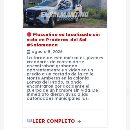
Masculino es localizado sin
vida en Praderas del Sol
#Salamanca
agosto 5, 2026
La tarde de este miércoles, jóvenes
creadores de contenido se
encontraban grabando
aparentemente un vídeo en un
predio a un costado de la calle
Monte Amberes en la colonia
Lomas del Prado, cuando
encontraron por accidente el
cuerpo de un hombre sin vida. De
inmediato dieron aviso a las
autoridades municipales las…
LEER COMPLETO