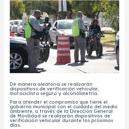
De manera aleatoria se realizarán
dispositivos de verificación vehicular,
motociclista seguro y alcoholimetría.
Para atender el compromiso que tiene el
gobierno municipal con el cuidado del medio
ambiente, a través de la Dirección General
de Movilidad se realizarán dispositivos de
verificación vehicular durante los próximos
días.