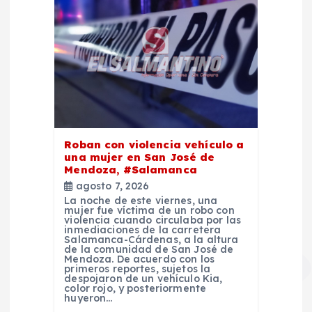
Roban con violencia vehículo a
una mujer en San José de
Mendoza, #Salamanca
agosto 7, 2026
La noche de este viernes, una
mujer fue víctima de un robo con
violencia cuando circulaba por las
inmediaciones de la carretera
Salamanca-Cárdenas, a la altura
de la comunidad de San José de
Mendoza. De acuerdo con los
primeros reportes, sujetos la
despojaron de un vehículo Kia,
color rojo, y posteriormente
huyeron…