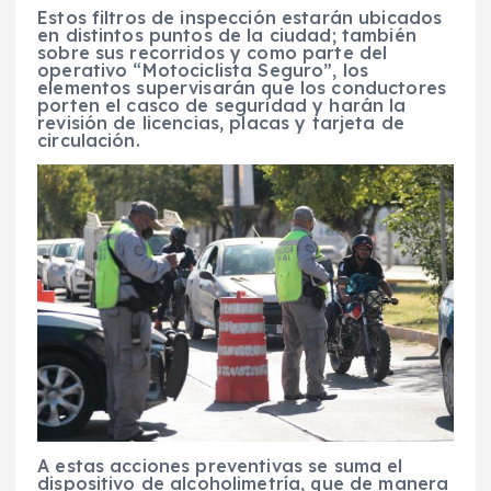
Estos filtros de inspección estarán ubicados
en distintos puntos de la ciudad; también
sobre sus recorridos y como parte del
operativo “Motociclista Seguro”, los
elementos supervisarán que los conductores
porten el casco de seguridad y harán la
revisión de licencias, placas y tarjeta de
circulación.
A estas acciones preventivas se suma el
dispositivo de alcoholimetría, que de manera