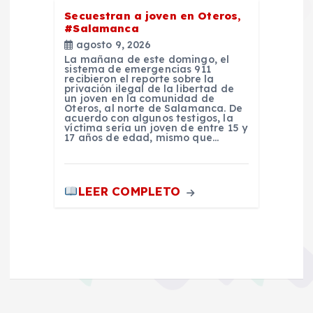
Secuestran a joven en Oteros,
#Salamanca
agosto 9, 2026
La mañana de este domingo, el
sistema de emergencias 911
recibieron el reporte sobre la
privación ilegal de la libertad de
un joven en la comunidad de
Oteros, al norte de Salamanca. De
acuerdo con algunos testigos, la
víctima sería un joven de entre 15 y
17 años de edad, mismo que…
LEER COMPLETO