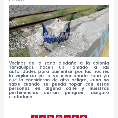
Vecinos de la zona aledaña a la colonia
Tamaulipas hacen un llamado a las
autoridades para aumentar por las noches
la vigilancia en la ya mencionada zona ya
que la consideran de alto peligro,
«uno no
sabe cuando se pueda topar con estas
personas en alguna calle y nuestras
pertenencias corran peligro»,
aseguró
ciudadano.