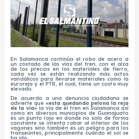
En Salamanca continúa el robo de acero a
un costado de las vías del tren. con el alza
de los precios en los materiales de fierro,
cada vez se están realizando más actos
vandálicos para llevarse materiales como la
euroreja y el PTR, el cual, tiene un costo muy
elevado.
De acuerdo a una denuncia ciudadana se
advierte que
«esta quedando pelona la reja
de la vía»
la vía de el tren en Salamanca así
como en diversos municipios de Guanajuato
es un punto rojo en donde no solo de forma
constante se intenta robar al interior de los
vagones sino también es un peligro para los
transeúntes, principalmente cuándo el sol se
ha ido.