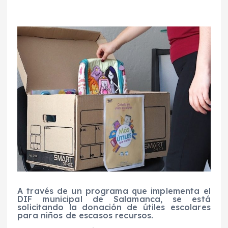
A través de un programa que implementa el
DIF municipal de Salamanca, se está
solicitando la donación de útiles escolares
para niños de escasos recursos.