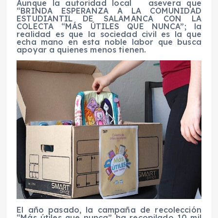
Aunque la autoridad local asevera que
“BRINDA ESPERANZA A LA COMUNIDAD
ESTUDIANTIL DE SALAMANCA CON LA
COLECTA “MÁS ÚTILES QUE NUNCA”; la
realidad es que la sociedad civil es la que
echa mano en esta noble labor que busca
apoyar a quienes menos tienen.
El año pasado, la campaña de recolección
“Más útiles que nunca” ha recopilado 10 mil