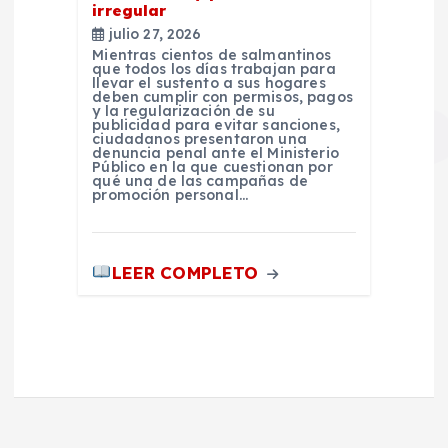
irregular
julio 27, 2026
Mientras cientos de salmantinos
que todos los días trabajan para
llevar el sustento a sus hogares
deben cumplir con permisos, pagos
y la regularización de su
publicidad para evitar sanciones,
ciudadanos presentaron una
denuncia penal ante el Ministerio
Público en la que cuestionan por
qué una de las campañas de
promoción personal…
LEER COMPLETO