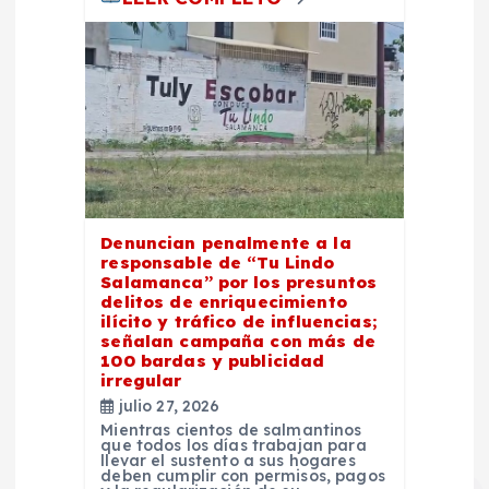
Denuncian penalmente a la
responsable de “Tu Lindo
Salamanca” por los presuntos
delitos de enriquecimiento
ilícito y tráfico de influencias;
señalan campaña con más de
100 bardas y publicidad
irregular
julio 27, 2026
Mientras cientos de salmantinos
que todos los días trabajan para
llevar el sustento a sus hogares
deben cumplir con permisos, pagos