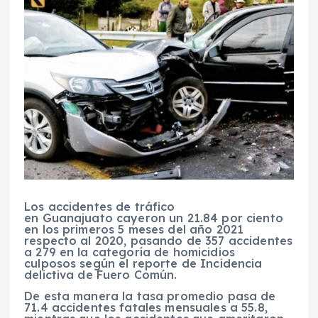
Los accidentes de tráfico
en Guanajuato cayeron un 21.84 por ciento
en los primeros 5 meses del año 2021
respecto al 2020, pasando de 357 accidentes
a 279 en la categoría de homicidios
culposos según el reporte de Incidencia
delictiva de Fuero Común.
De esta manera la tasa promedio pasa de
71.4 accidentes fatales mensuales a 55.8,