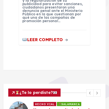
y la regularización de su
publicidad para evitar sanciones,
ciudadanos presentaron una
denuncia penal ante el Ministerio
Público en la que cuestionan por
qué una de las campañas de
promoción personal…
LEER COMPLETO
¿Te lo perdiste?
HECHO VIAL
SALAMANCA