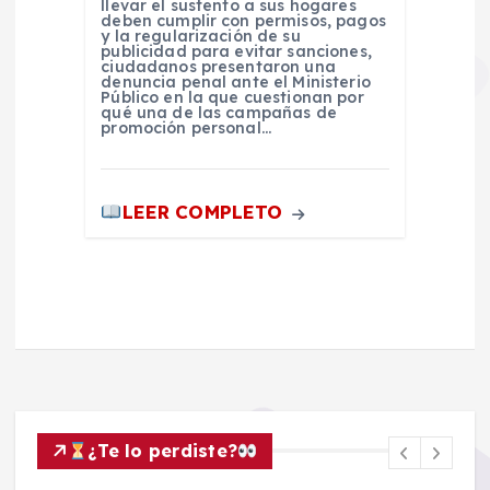
llevar el sustento a sus hogares
deben cumplir con permisos, pagos
y la regularización de su
publicidad para evitar sanciones,
ciudadanos presentaron una
denuncia penal ante el Ministerio
Público en la que cuestionan por
qué una de las campañas de
promoción personal…
LEER COMPLETO
¿Te lo perdiste?