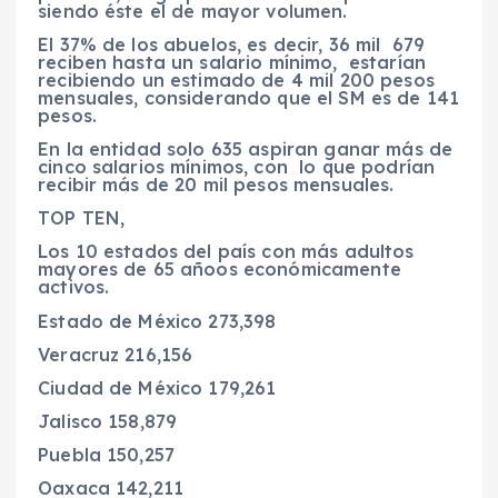
siendo éste el de mayor volumen.
El 37% de los abuelos, es decir, 36 mil 679
reciben hasta un salario mínimo, estarían
recibiendo un estimado de 4 mil 200 pesos
mensuales, considerando que el SM es de 141
pesos.
En la entidad solo 635 aspiran ganar más de
cinco salarios mínimos, con lo que podrían
recibir más de 20 mil pesos mensuales.
TOP TEN,
Los 10 estados del país con más adultos
mayores de 65 añoos económicamente
activos.
Estado de México 273,398
Veracruz 216,156
Ciudad de México 179,261
Jalisco 158,879
Puebla 150,257
Oaxaca 142,211