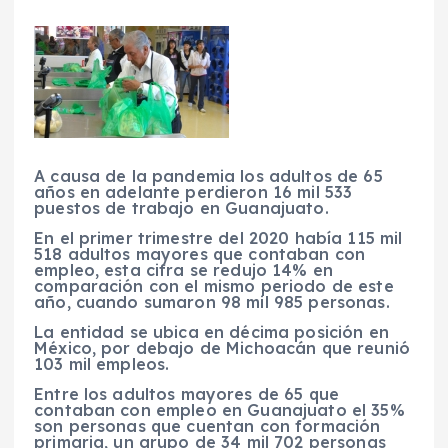
A causa de la pandemia los adultos de 65
años en adelante perdieron 16 mil 533
puestos de trabajo en Guanajuato.
En el primer trimestre del 2020 había 115 mil
518 adultos mayores que contaban con
empleo, esta cifra se redujo 14% en
comparación con el mismo periodo de este
año, cuando sumaron 98 mil 985 personas.
La entidad se ubica en décima posición en
México, por debajo de Michoacán que reunió
103 mil empleos.
Entre los adultos mayores de 65 que
contaban con empleo en Guanajuato el 35%
son personas que cuentan con formación
primaria, un grupo de 34 mil 702 personas