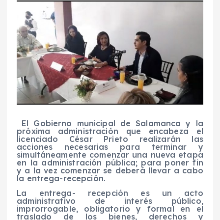
El Gobierno municipal de Salamanca y la
próxima administración que encabeza el
licenciado César Prieto realizarán las
acciones necesarias para terminar y
simultáneamente comenzar una nueva etapa
en la administración pública; para poner fin
y a la vez comenzar se deberá llevar a cabo
la entrega-recepción.
La entrega- recepción es un acto
administrativo de interés público,
improrrogable, obligatorio y formal en el
traslado de los bienes, derechos y