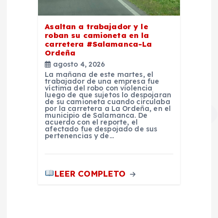
Asaltan a trabajador y le
roban su camioneta en la
carretera #Salamanca-La
Ordeña
agosto 4, 2026
La mañana de este martes, el
trabajador de una empresa fue
víctima del robo con violencia
luego de que sujetos lo despojaran
de su camioneta cuando circulaba
por la carretera a La Ordeña, en el
municipio de Salamanca. De
acuerdo con el reporte, el
afectado fue despojado de sus
pertenencias y de…
LEER COMPLETO