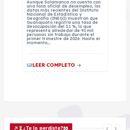
Aunque Salamanca no cuenta con
una tasa oficial de desempleo, los
datos más recientes del Instituto
Nacional de Estadística y
Geografía (INEGI) muestran que
Guanajuato registra una tasa de
desocupación del 3.1 %, lo que
representa alrededor de 91 mil
personas sin trabajo durante el
primer trimestre de 2026. Hasta el
momento,…
LEER COMPLETO
¿Te lo perdiste?