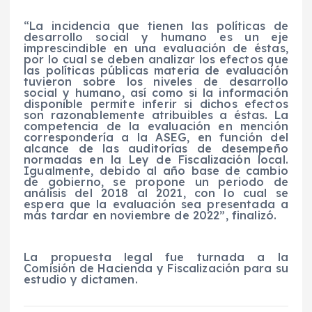
“La incidencia que tienen las políticas de
desarrollo social y humano es un eje
imprescindible en una evaluación de éstas,
por lo cual se deben analizar los efectos que
las políticas públicas materia de evaluación
tuvieron sobre los niveles de desarrollo
social y humano, así como si la información
disponible permite inferir si dichos efectos
son razonablemente atribuibles a éstas. La
competencia de la evaluación en mención
correspondería a la ASEG, en función del
alcance de las auditorías de desempeño
normadas en la Ley de Fiscalización local.
Igualmente, debido al año base de cambio
de gobierno, se propone un periodo de
análisis del 2018 al 2021, con lo cual se
espera que la evaluación sea presentada a
más tardar en noviembre de 2022”, finalizó.
La propuesta legal fue turnada a la
Comisión de Hacienda y Fiscalización para su
estudio y dictamen.