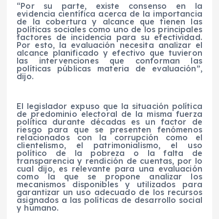
“Por su parte, existe consenso en la
evidencia científica acerca de la importancia
de la cobertura y alcance que tienen las
políticas sociales como uno de los principales
factores de incidencia para su efectividad.
Por esto, la evaluación necesita analizar el
alcance planificado y efectivo que tuvieron
las intervenciones que conforman las
políticas públicas materia de evaluación”,
dijo.
El legislador expuso que la situación política
de predominio electoral de la misma fuerza
política durante décadas es un factor de
riesgo para que se presenten fenómenos
relacionados con la corrupción como el
clientelismo, el patrimonialismo, el uso
político de la pobreza o la falta de
transparencia y rendición de cuentas, por lo
cual dijo, es relevante para una evaluación
como la que se propone analizar los
mecanismos disponibles y utilizados para
garantizar un uso adecuado de los recursos
asignados a las políticas de desarrollo social
y humano.