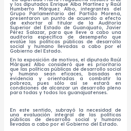
y los diputados Enrique Alba Martínez y Raúl
Humberto Márquez Albo, integrantes del
Grupo Parlamentario del Partido Morena,
presentaron un punto de acuerdo a efecto
de exhortar al titular de la Auditoría
Superior del Estado de Guanajuato, Javier
Pérez Salazar, para que lleve a cabo una
auditoría específica de desempeño que
evalúe las políticas públicas de desarrollo
social y humano llevadas a cabo por el
Gobierno del Estado.
En la exposición de motivos, el diputado Raúl
Márquez Albo consideró que es prioritario
que las políticas públicas de desarrollo social
y humano sean eficaces, basadas en
evidencia y orientadas a combatir la
pobreza, pues sólo así se estará en
condiciones de alcanzar un desarrollo pleno
para todas y todos los guanajuatenses.
En este sentido, subrayó la necesidad de
una evaluación integral de las políticas
públicas de desarrollo social y humano
llevadas a cabo por el Gobierno del Estado.