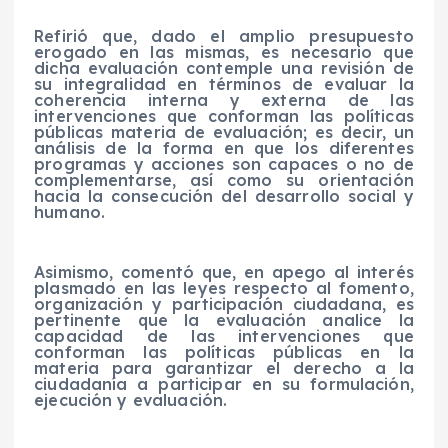
Refirió que, dado el amplio presupuesto
erogado en las mismas, es necesario que
dicha evaluación contemple una revisión de
su integralidad en términos de evaluar la
coherencia interna y externa de las
intervenciones que conforman las políticas
públicas materia de evaluación; es decir, un
análisis de la forma en que los diferentes
programas y acciones son capaces o no de
complementarse, así como su orientación
hacia la consecución del desarrollo social y
humano.
Asimismo, comentó que, en apego al interés
plasmado en las leyes respecto al fomento,
organización y participación ciudadana, es
pertinente que la evaluación analice la
capacidad de las intervenciones que
conforman las políticas públicas en la
materia para garantizar el derecho a la
ciudadanía a participar en su formulación,
ejecución y evaluación.