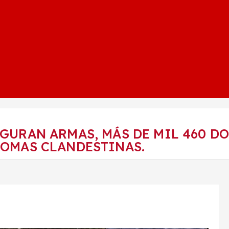
EGURAN ARMAS, MÁS DE MIL 460 D
TOMAS CLANDESTINAS.