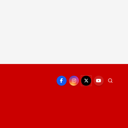
EPORTE