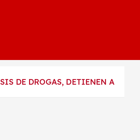
OSIS DE DROGAS, DETIENEN A