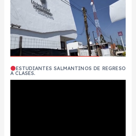
ESTUDIANTES SALMANTINOS DE REGRESO
A CLASES.