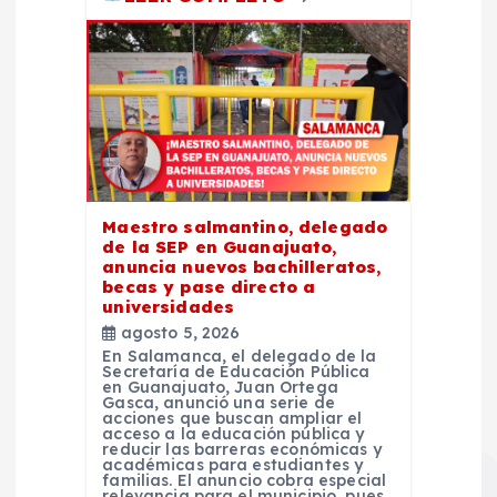
Maestro salmantino, delegado
de la SEP en Guanajuato,
anuncia nuevos bachilleratos,
becas y pase directo a
universidades
agosto 5, 2026
En Salamanca, el delegado de la
Secretaría de Educación Pública
en Guanajuato, Juan Ortega
Gasca, anunció una serie de
acciones que buscan ampliar el
acceso a la educación pública y
reducir las barreras económicas y
académicas para estudiantes y
familias. El anuncio cobra especial
relevancia para el municipio, pues