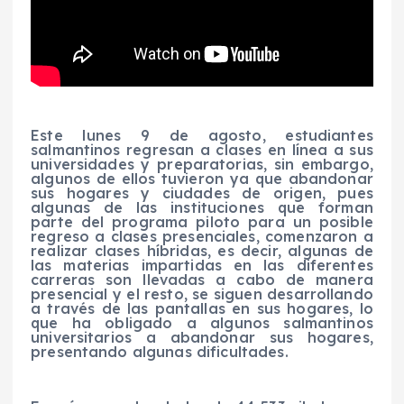
Este lunes 9 de agosto, estudiantes
salmantinos regresan a clases en línea a sus
universidades y preparatorias, sin embargo,
algunos de ellos tuvieron ya que abandonar
sus hogares y ciudades de origen, pues
algunas de las instituciones que forman
parte del programa piloto para un posible
regreso a clases presenciales, comenzaron a
realizar clases híbridas, es decir, algunas de
las materias impartidas en las diferentes
carreras son llevadas a cabo de manera
presencial y el resto, se siguen desarrollando
a través de las pantallas en sus hogares, lo
que ha obligado a algunos salmantinos
universitarios a abandonar sus hogares,
presentando algunas dificultades.