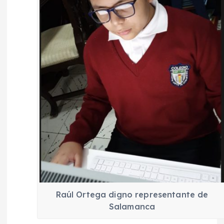
Raúl Ortega digno representante de
Salamanca