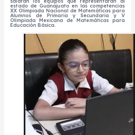
saldrán los equipos que representarán al
estado de Guanajuato en las competencias
XX Olimpiada Nacional de Matemáticas para
Alumnos de Primaria y Secundaria y V
Olimpiada Mexicana de Matemáticas para
Educación Básica.