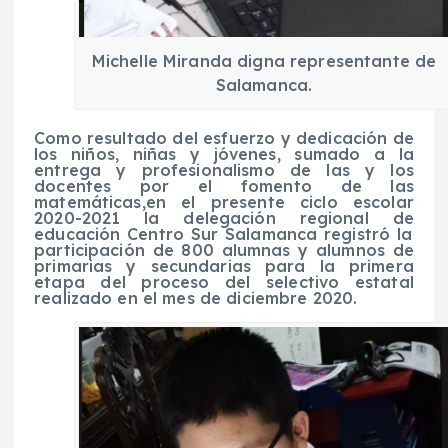
Michelle Miranda digna representante de
Salamanca.
Como resultado del esfuerzo y dedicación de
los niños, niñas y jóvenes
, sumado a
la
entrega y profesionalismo de
las y
los
docentes
por el fomento de
las
matemáticas
,
en el presente ciclo escolar
2020-2021 la delegación regional de
educación Centro Sur Salamanca
registró la
participación de
800
alumnas y alumnos de
primarias y secundarias para la primera
etapa del proceso del selectivo estatal
realizado en el mes de
diciembre 2020
.