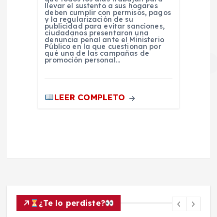
llevar el sustento a sus hogares
deben cumplir con permisos, pagos
y la regularización de su
publicidad para evitar sanciones,
ciudadanos presentaron una
denuncia penal ante el Ministerio
Público en la que cuestionan por
qué una de las campañas de
promoción personal…
LEER COMPLETO
¿Te lo perdiste?