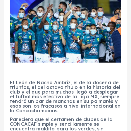
El León de Nacho Ambriz, el de la docena de
triunfos, el del octavo título en la historia del
club y el que para muchos llegó a desplegar
el futbol más efectivo de la Liga MX, siempre
tendrá un par de manchas en su palmarés y
esas son los fracasos a nivel internacional en
la Concachampions.
Pareciera que el certamen de clubes de la
CONCACAF simple y sencillamente se
encuentra maldito para los verdes, sin