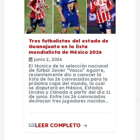
Tres futbolistas del estado de
Guanajuato en la lista
mundialista de México 2026
junio 2, 2026
El técnico de la selección nacional
de fútbol Javier “Vasco” Aguirre,
recientemente dio a conocer la
lista de los 26 convocados para la
próxima copa del mundo, la cual
se disputará en México, Estados
Unidos y Cánada a partir del día 11
de junio. Entre los 26 convocados
destacan tres jugadores nacidos…
LEER COMPLETO