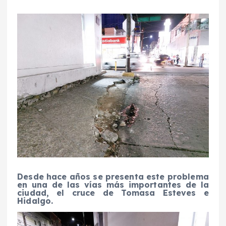
Desde hace años se presenta este problema
en una de las vías más importantes de la
ciudad, el cruce de Tomasa Esteves e
Hidalgo.