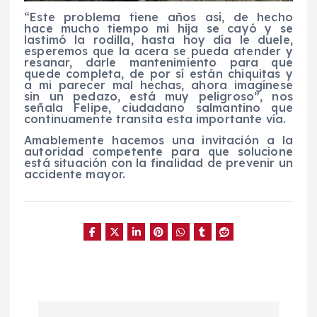
“Este problema tiene años así, de hecho
hace mucho tiempo mi hija se cayó y se
lastimó la rodilla, hasta hoy día le duele,
esperemos que la acera se pueda atender y
resanar, darle mantenimiento para que
quede completa, de por sí están chiquitas y
a mi parecer mal hechas, ahora imagínese
sin un pedazo, está muy peligroso”, nos
señala Felipe, ciudadano salmantino que
continuamente transita esta importante vía.
Amablemente hacemos una invitación a la
autoridad competente para que solucione
está situación con la finalidad de prevenir un
accidente mayor.