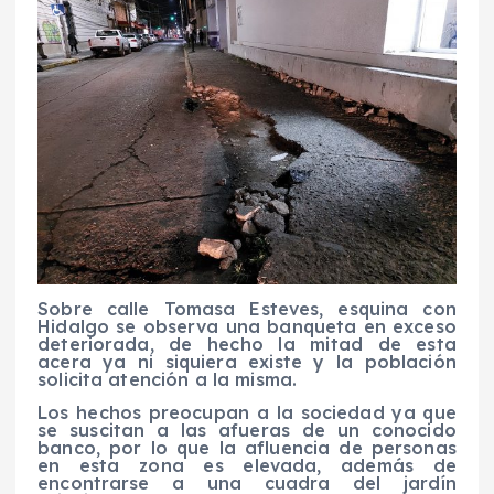
Sobre calle Tomasa Esteves, esquina con
Hidalgo se observa una banqueta en exceso
deteriorada, de hecho la mitad de esta
acera ya ni siquiera existe y la población
solicita atención a la misma.
Los hechos preocupan a la sociedad ya que
se suscitan a las afueras de un conocido
banco, por lo que la afluencia de personas
en esta zona es elevada, además de
encontrarse a una cuadra del jardín