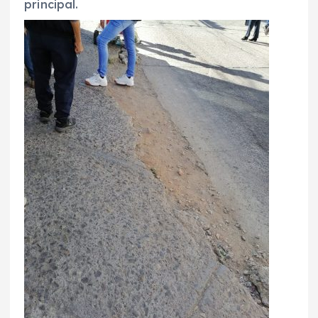
principal.