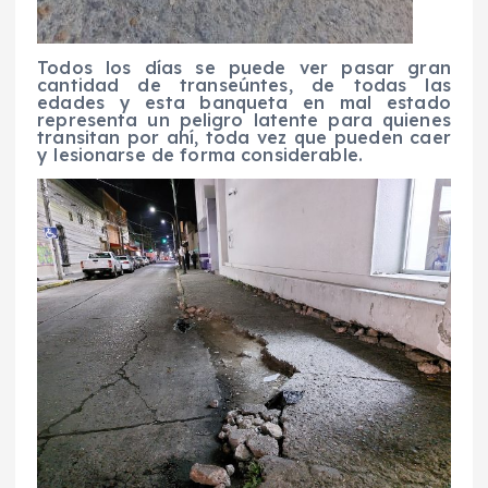
Todos los días se puede ver pasar gran
cantidad de transeúntes, de todas las
edades y esta banqueta en mal estado
representa un peligro latente para quienes
transitan por ahí, toda vez que pueden caer
y lesionarse de forma considerable.