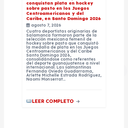
conquistan plata en hockey
sobre pasto en los Juegos
Centroamericanos y del
Caribe, en Santo Domingo 2026
agosto 7, 2026
Cuatro deportistas originarias de
Salamanca formaron parte de la
selección mexicana femenil de
hockey sobre pasto que conquistó
la medalla de plata en los Juegos
Centroamericanos y del Caribe
Santo Domingo 2026,
consolidándose como referentes
del deporte guanajuatense a nivel
internacional. Las salmantinas
Fernanda Oviedo Guadarrama,
Arlette Michelle Estrada Rodríguez,
Naomi Monserrat…
LEER COMPLETO