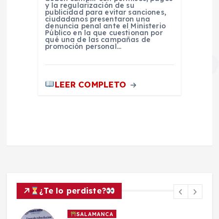
y la regularización de su
publicidad para evitar sanciones,
ciudadanos presentaron una
denuncia penal ante el Ministerio
Público en la que cuestionan por
qué una de las campañas de
promoción personal…
LEER COMPLETO
¿Te lo perdiste?
SALAMANCA