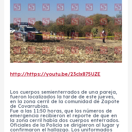
http://https://youtu.be/23clx875UZE
Los cuerpos semienterrados de una pareja,
fueron localizados la tarde de este jueves,
en la zona cerril de la comunidad de Zapote
de Covarrubias.
Fue a las 11:50 horas, que los números de
emergencia recibieron el reporte de que en
la zona cerril había dos cuerpos enterrados.
Oficiales de la Policía se dirigieron al lugar y
confirmaron el hallazgo. Los uniformados