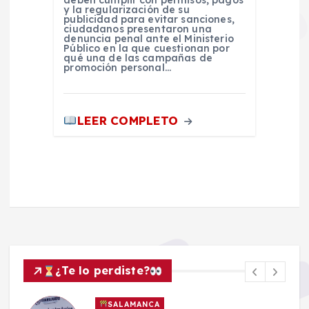
y la regularización de su
publicidad para evitar sanciones,
ciudadanos presentaron una
denuncia penal ante el Ministerio
Público en la que cuestionan por
qué una de las campañas de
promoción personal…
LEER COMPLETO
¿Te lo perdiste?
SALAMANCA