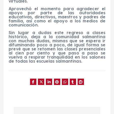
virtuales.
Aprovechó el momento para agradecer el
apoyo por parte de las autoridades
educativas, directivos, maestros y padres de
familia, así como el apoyo a los medios de
comunicación.
Sin lugar a dudas este regreso a clases
histórico, deja a la comunidad salmantina
con muchas dudas, mismas que se espera ir
difuminando poco a poco, de igual forma se
prevé que se retomen las clases presenciales
al cien por ciento y que paso a paso se
vuelva a respirar tranquilidad en los salones
de todas las escuelas salmantinas.
N