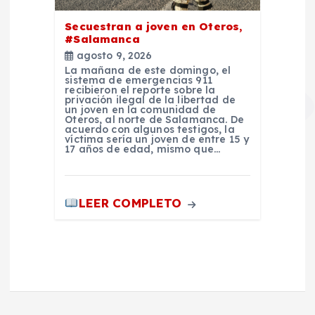
Secuestran a joven en Oteros,
#Salamanca
agosto 9, 2026
La mañana de este domingo, el
sistema de emergencias 911
recibieron el reporte sobre la
privación ilegal de la libertad de
un joven en la comunidad de
Oteros, al norte de Salamanca. De
acuerdo con algunos testigos, la
víctima sería un joven de entre 15 y
17 años de edad, mismo que…
LEER COMPLETO