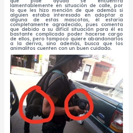
que pide ayuda se encuentra
lamentablemente en situación de calle, por
lo que les hizo mención de que además si
alguien estaba interesado en adoptar a
alguna de estas mascotas, él estaría
completamente agradecido, pues comenta
que debido a su difícil situación para él es
bastante complicado poder hacerse cargo
de ellos, pero tampoco quiere abandonarlos
a la deriva, sino además, busca que los
animalitos cuenten con un buen cuidado.