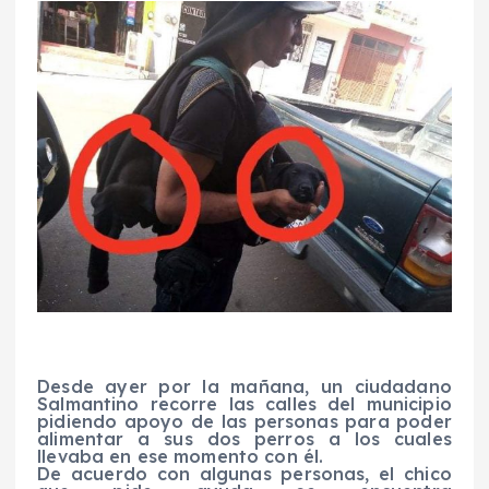
Desde ayer por la mañana, un ciudadano
Salmantino recorre las calles del municipio
pidiendo apoyo de las personas para poder
alimentar a sus dos perros a los cuales
llevaba en ese momento con él.
De acuerdo con algunas personas, el chico