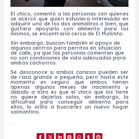
El chico, comentó a las personas con quienes
se acercó que quien estuviera interesado en
adquirir uno de los dos animalitos o bien, que
gustara apoyarlo con alimento para los
mismos, se encontraría cerca de El Molinito.
Sin embargo, buscan también el apoyo de
algunos centros para perritos en situación
de calle, ya que las personas comentan que
no son condiciones de vida adecuadas para
ambos cachorros.
Se desconoce si ambos caninos pueden ser
de raza grande o pequeña, pero hasta este
momento es seguro que ambos tienen
apenas algunos meses de nacimiento y
debido a esto es que el chico que los tiene
no quiere dejarlos solos, sin embargo, la
dificultad para conseguir alimento para
ellos, lo orilla a buscarles un nuevo hogar
salmantino.