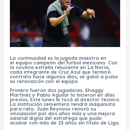
La continuidad es la jugada maestra en
el equipo campeón del futbol mexicano. Con
la novena estrella reluciente en La Noria,
cada integrante de Cruz Azul que terminó
contrato hace algunos días, se ganó a pulso
su renovación con el equipo.
Primero fueron dos jugadores. Shaggy
Martínez y Pablo Aguilar lo hicieron en días
previos. Este lunes le tocó al director técnico.
La institución cementera tendrá maquinista
para rato. Juan Reynoso renovó su
vinculación por dos años más y una mejora
salarial digna del estratega que pudo
acabar con más de 23 años sin título de Liga.