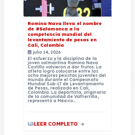
Romina Nava lleva el nombre
de #Salamanca a la
competencia mundial del
levantamiento de pesas en
Cali, Colombia
julio 14, 2026
El esfuerzo y la disciplina de la
joven salmantina Romina Nava
Castillo volvieron a dar frutos. La
atleta logró colocarse entre las
ocho mejores pesistas juveniles del
mundo durante el Campeonato
Mundial Sub-17 de Levantamiento
de Pesas, realizado en Cali,
Colombia. La deportista, originaria
de la comunidad de Valtierrilla,
representó a México…
LEER COMPLETO