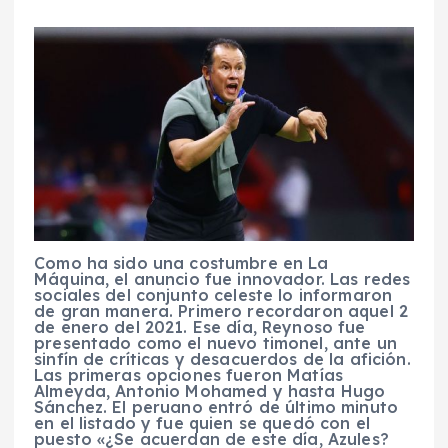
Como ha sido una costumbre en La
Máquina, el anuncio fue innovador. Las redes
sociales del conjunto celeste lo informaron
de gran manera. Primero recordaron aquel 2
de enero del 2021. Ese día, Reynoso fue
presentado como el nuevo timonel, ante un
sinfín de críticas y desacuerdos de la afición.
Las primeras opciones fueron Matías
Almeyda, Antonio Mohamed y hasta Hugo
Sánchez. El peruano entró de último minuto
en el listado y fue quien se quedó con el
puesto «¿Se acuerdan de este día, Azules?