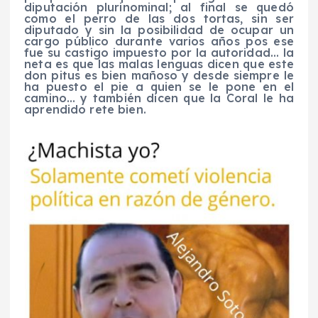
diputación plurinominal; al final se quedó
como el perro de las dos tortas, sin ser
diputado y sin la posibilidad de ocupar un
cargo público durante varios años pos ese
fue su castigo impuesto por la autoridad… la
neta es que las malas lenguas dicen que este
don pitus es bien mañoso y desde siempre le
ha puesto el pie a quien se le pone en el
camino… y también dicen que la Coral le ha
aprendido rete bien.