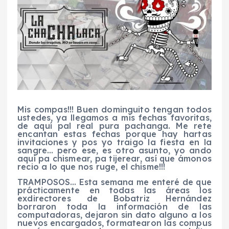
Mis compas!!! Buen dominguito tengan todos
ustedes, ya llegamos a mis fechas favoritas,
de aquí pal real pura pachanga. Me rete
encantan estas fechas porque hay hartas
invitaciones y pos yo traigo la fiesta en la
sangre… pero ese, es otro asunto, yo ando
aquí pa chismear, pa tijerear, así que ámonos
recio a lo que nos ruge, el chisme!!!
TRAMPOSOS… Esta semana me enteré de que
prácticamente en todas las áreas los
exdirectores de Bobatriz Hernández
borraron toda la información de las
computadoras, dejaron sin dato alguno a los
nuevos encargados, formatearon las compus