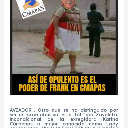
AVIADOR… Otro que se ha distinguido por
ser un gran abusivo, es el tal Igor Zavaleta,
incondicional de la exregidora Karina
Cárdenas o mejor conocida como Lady