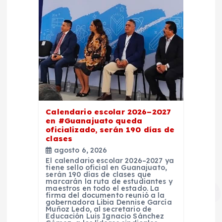
Calendario escolar 2026–2027
en #Guanajuato queda
oficializado, serán 190 días de
clases
agosto 6, 2026
El calendario escolar 2026–2027 ya
tiene sello oficial en Guanajuato,
serán 190 días de clases que
marcarán la ruta de estudiantes y
maestros en todo el estado. La
firma del documento reunió a la
gobernadora Libia Dennise García
Muñoz Ledo, al secretario de
Educación Luis Ignacio Sánchez