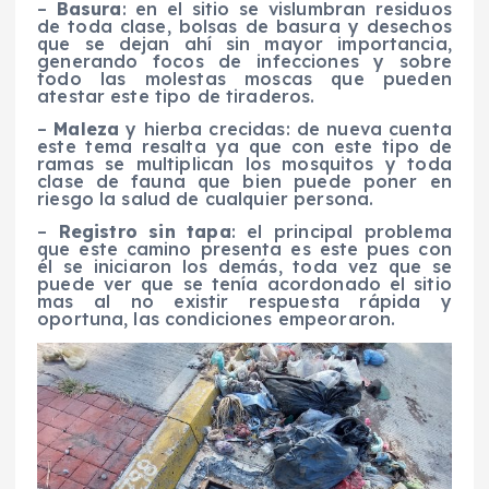
–
Basura
: en el sitio se vislumbran residuos
de toda clase, bolsas de basura y desechos
que se dejan ahí sin mayor importancia,
generando focos de infecciones y sobre
todo las molestas moscas que pueden
atestar este tipo de tiraderos.
–
Maleza
y hierba crecidas: de nueva cuenta
este tema resalta ya que con este tipo de
ramas se multiplican los mosquitos y toda
clase de fauna que bien puede poner en
riesgo la salud de cualquier persona.
–
Registro sin tapa
: el principal problema
que este camino presenta es este pues con
él se iniciaron los demás, toda vez que se
puede ver que se tenía acordonado el sitio
mas al no existir respuesta rápida y
oportuna, las condiciones empeoraron.