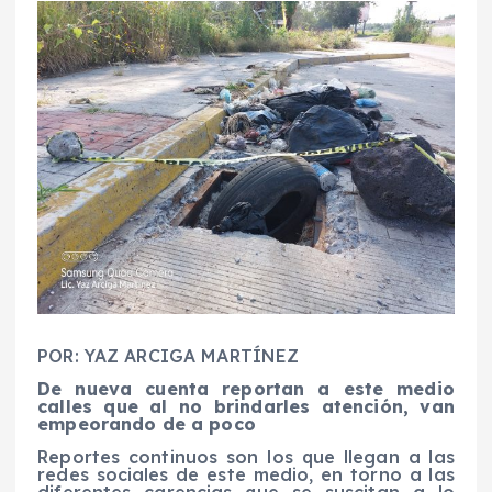
POR: YAZ ARCIGA MARTÍNEZ
De nueva cuenta reportan a este medio
calles que al no brindarles atención, van
empeorando de a poco
Reportes continuos son los que llegan a las
redes sociales de este medio, en torno a las