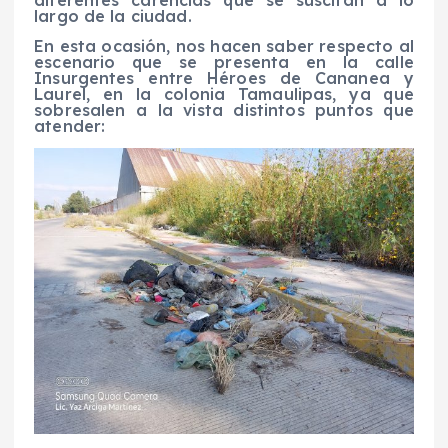
diferentes carencias que se suscitan a lo
largo de la ciudad.
En esta ocasión, nos hacen saber respecto al
escenario que se presenta en la calle
Insurgentes entre Héroes de Cananea y
Laurel, en la colonia Tamaulipas, ya que
sobresalen a la vista distintos puntos que
atender: