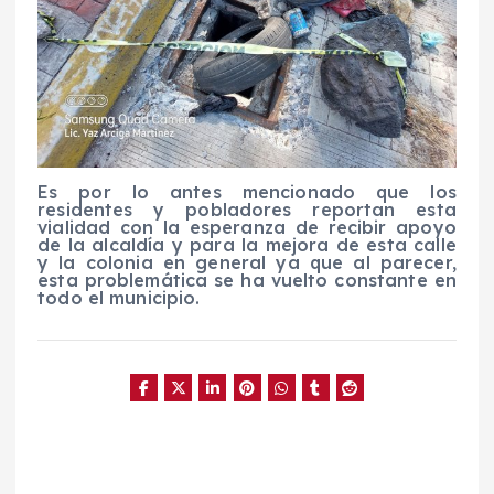
Es por lo antes mencionado que los
residentes y pobladores reportan esta
vialidad con la esperanza de recibir apoyo
de la alcaldía y para la mejora de esta calle
y la colonia en general ya que al parecer,
esta problemática se ha vuelto constante en
todo el municipio.