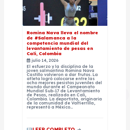
Romina Nava lleva el nombre
de #Salamanca a la
competencia mundial del
levantamiento de pesas en
Cali, Colombia
julio 14, 2026
El esfuerzo y la disciplina de la
joven salmantina Romina Nava
Castillo volvieron a dar frutos. La
atleta logró colocarse entre las
ocho mejores pesistas juveniles del
mundo durante el Campeonato
Mundial Sub-17 de Levantamiento
de Pesas, realizado en Cali,
Colombia. La deportista, originaria
de la comunidad de Valtierrilla,
representó a México…
LEER COMPLETO