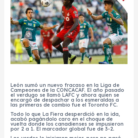
León sumó un nuevo fracaso en la Liga de
Campeones de la CONCACAF. El año pasado
el verdugo se llamó LAFC y ahora quien se
encargó de despachar a los esmeraldas a
las primeras de cambio fue el Toronto FC.
Todo lo que La Fiera desperdició en la ida,
acabó pagándolo caro en el choque de
vuelta donde los canadienses se impusieron
por 2 a 1. El marcador global fue de 3-2.