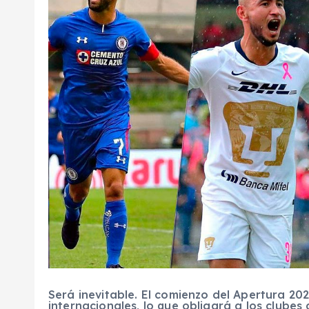
Será inevitable. El comienzo del Apertura 20
internacionales, lo que obligará a los clubes