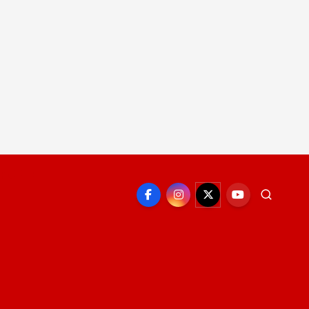
EPORTE