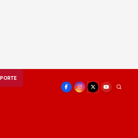
EPORTE