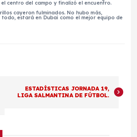
 el centro del campo y finalizó el encuentro.
rillos cayeron fulminados. No hubo más,
y todo, estará en Dubai como el mejor equipo de
ESTADÍSTICAS JORNADA 19,
LIGA SALMANTINA DE FÚTBOL.