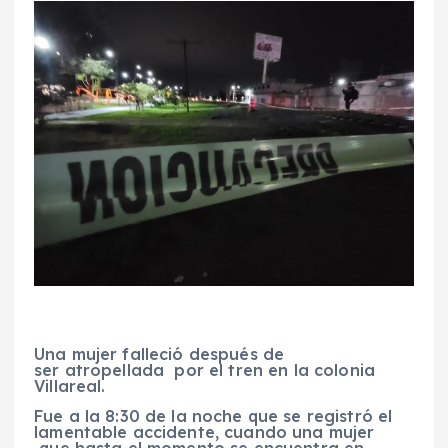
Una mujer falleció después de
ser atropellada por el tren en la colonia
Villareal.
Fue a la 8:30 de la noche que se registró el
lamentable accidente, cuando una mujer