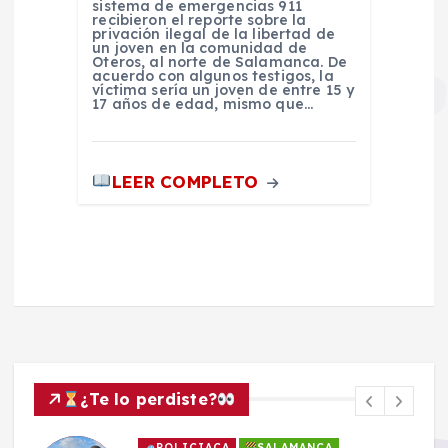
sistema de emergencias 911
recibieron el reporte sobre la
privación ilegal de la libertad de
un joven en la comunidad de
Oteros, al norte de Salamanca. De
acuerdo con algunos testigos, la
víctima sería un joven de entre 15 y
17 años de edad, mismo que…
LEER COMPLETO
¿Te lo perdiste?
POLICIACA
SALAMANCA