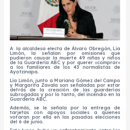
A la alcaldesa electa de Álvaro Obregón, Lía
Limón, la señalan por omisiones que
pudieron causar la muerte 49 niñas y niños
de la Guardería ABC y por querer «comprar»
a los familiares de los 43 normalistas de
Ayotzinapa.
Lía Limón, junto a Mariana Gómez del Campo
y Margarita Zavala son señaladas por estar
detrás de la creación de las guarderías
subrogadas y por lo tanto, del incendio en la
Guardería ABC.
Además, se le señala por la entrega de
tarjetas con apoyos sociales a quienes
votaran por ella en las pasadas elecciones
del 6 de junio.