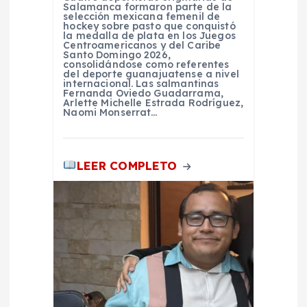
Salamanca formaron parte de la
selección mexicana femenil de
hockey sobre pasto que conquistó
la medalla de plata en los Juegos
Centroamericanos y del Caribe
Santo Domingo 2026,
consolidándose como referentes
del deporte guanajuatense a nivel
internacional. Las salmantinas
Fernanda Oviedo Guadarrama,
Arlette Michelle Estrada Rodríguez,
Naomi Monserrat…
LEER COMPLETO