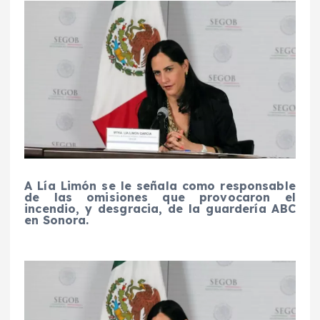
A Lía Limón se le señala como responsable
de las omisiones que provocaron el
incendio, y desgracia, de la guardería ABC
en Sonora.