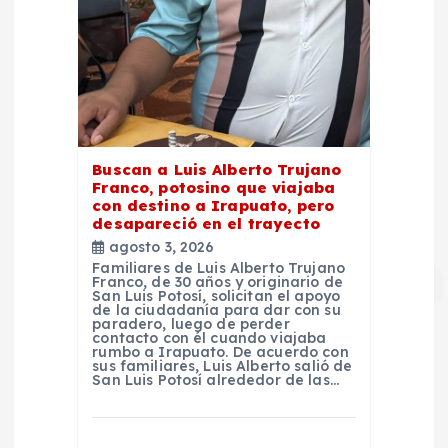
Buscan a Luis Alberto Trujano
Franco, potosino que viajaba
con destino a Irapuato, pero
desapareció en el trayecto
agosto 3, 2026
Familiares de Luis Alberto Trujano
Franco, de 30 años y originario de
San Luis Potosí, solicitan el apoyo
de la ciudadanía para dar con su
paradero, luego de perder
contacto con él cuando viajaba
rumbo a Irapuato. De acuerdo con
sus familiares, Luis Alberto salió de
San Luis Potosí alrededor de las…