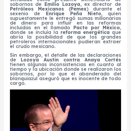
sobornos de
Emilio Lozoya
, ex director de
Petróleos Mexicanos
(
Pemex
) durante el
sexenio de
Enrique Peña Nieto
, quien
supuestamente le entregó sumas millonarias
de dinero para influir en las reformas
incluidas en el llamado
Pacto por México
,
donde se incluía la
reforma energética
que
abría la posibilidad de que los grandes
petroleros internacionales pudieran extraer
el crudo mexicano.
Sin embargo, el detalle de las declaraciones
de
Lozoya Austin contra Anaya Cortés
tienen algunas inconsistencias en cuanto al
tiempo y la ubicación donde se realizaron los
sobornos, por lo que el abanderado del
blanquiazul aseguró que es inocente de todo
cargo.