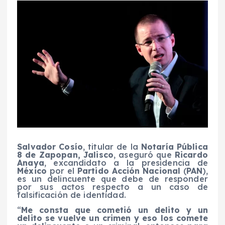
Salvador Cosío
, titular de la
Notaría Pública
8 de Zapopan, Jalisco
, aseguró que
Ricardo
Anaya
, excandidato a la presidencia de
México
por el
Partido Acción Nacional
(
PAN
),
es un delincuente que debe de responder
por sus actos respecto a un caso de
falsificación de identidad.
“
Me consta que cometió un delito y un
delito se vuelve un crimen y eso los comete