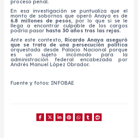
proceso penal.
En esa investigación se puntualiza que el
monto de sobornos que operó Anaya es de
6.8 millones de pesos
, por lo que si se le
llega a encontrar culpable de los cargos
podría pasar
hasta 30 años tras las rejas
.
Ante este contexto,
Ricardo Anaya aseguró
que se trata de una persecución política
orquestada desde Palacio Nacional porque
es un sujeto incómodo para la
administración federal encabezada por
Andrés Manuel López Obrador.
Fuente y fotos: INFOBAE