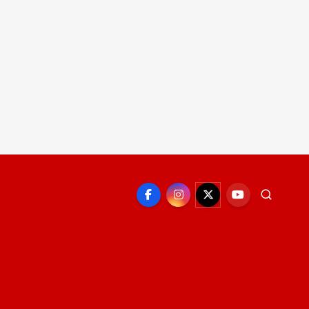
EPORTE