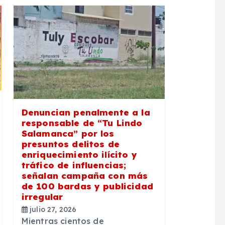
Denuncian penalmente a la
responsable de “Tu Lindo
Salamanca” por los
presuntos delitos de
enriquecimiento ilícito y
tráfico de influencias;
señalan campaña con más
de 100 bardas y publicidad
irregular
julio 27, 2026
Mientras cientos de