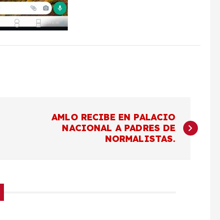
AMLO RECIBE EN PALACIO
NACIONAL A PADRES DE
NORMALISTAS.