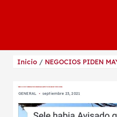
Inicio
NEGOCIOS PIDEN MA
NEGOCIOS PIDEN MAYOR SEGURIDAD ANTE POSIBLES EXTORSIONES.
GENERAL
septiembre 23, 2021