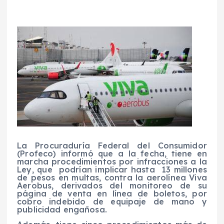
La Procuraduría Federal del Consumidor
(Profeco) informó que a la fecha, tiene en
marcha procedimientos por infracciones a la
Ley, que podrían implicar hasta 13 millones
de pesos en multas, contra la aerolínea Viva
Aerobus, derivados del monitoreo de su
página de venta en línea de boletos, por
cobro indebido de equipaje de mano y
publicidad engañosa.