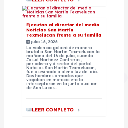
Ejecutan al director del medio
Noticias San Martín
Texmelucan frente a su familia
julio 16, 2026
La violencia golpeó de manera
brutal a San Martín Texmelucan la
mañana del 16 de julio, cuando
Josué Martínez Contreras,
periodista y director del portal
Noticias San Martín Texmelucan,
fue asesinado a plena luz del día.
Dos hombres armados que
viajaban en motocicleta lo
interceptaron en la junta auxiliar
de San Lucas…
LEER COMPLETO