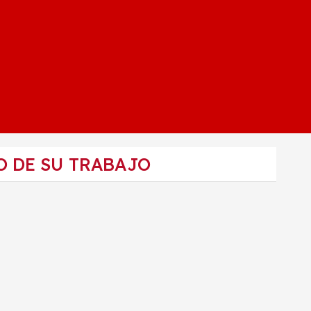
O DE SU TRABAJO