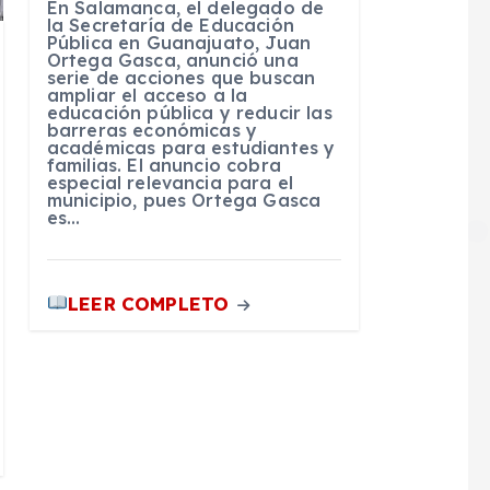
En Salamanca, el delegado de
la Secretaría de Educación
Pública en Guanajuato, Juan
Ortega Gasca, anunció una
serie de acciones que buscan
ampliar el acceso a la
educación pública y reducir las
barreras económicas y
académicas para estudiantes y
familias. El anuncio cobra
especial relevancia para el
municipio, pues Ortega Gasca
es…
LEER COMPLETO