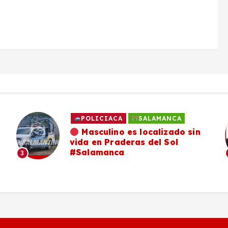
POLICIACA
SALAMANCA
Masculino es localizado sin
vida en Praderas del Sol
#Salamanca
3