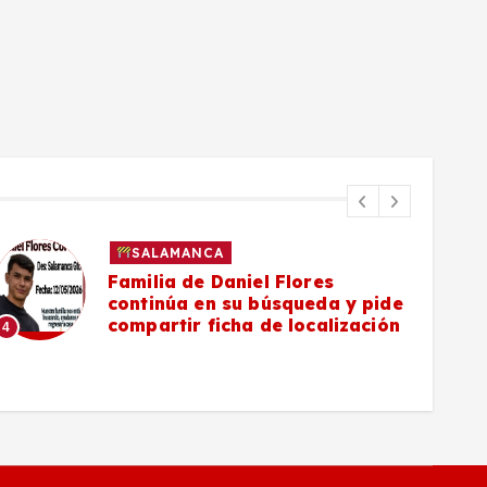
SALAMANCA
Familia de Daniel Flores
continúa en su búsqueda y pide
compartir ficha de localización
4
5