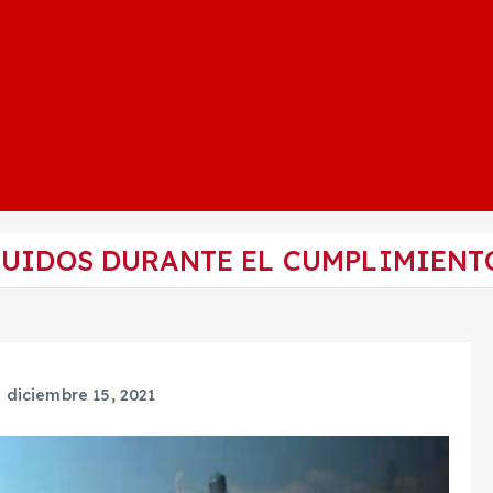
GUIDOS DURANTE EL CUMPLIMIENT
diciembre 15, 2021