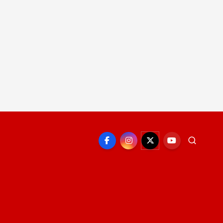
EPORTE