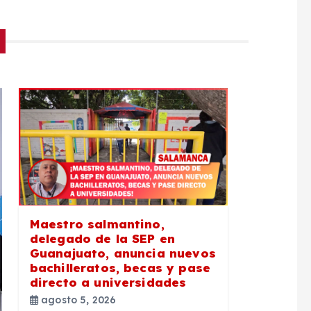
Maestro salmantino,
delegado de la SEP en
Guanajuato, anuncia nuevos
bachilleratos, becas y pase
directo a universidades
agosto 5, 2026