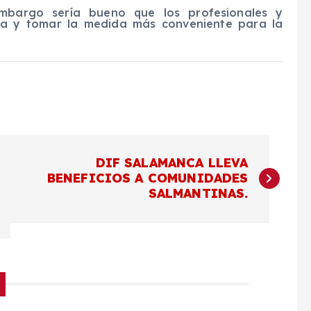
embargo sería bueno que los profesionales y
ma y tomar la medida más conveniente para la
DIF SALAMANCA LLEVA
BENEFICIOS A COMUNIDADES
SALMANTINAS.