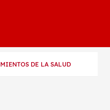
IMIENTOS DE LA SALUD