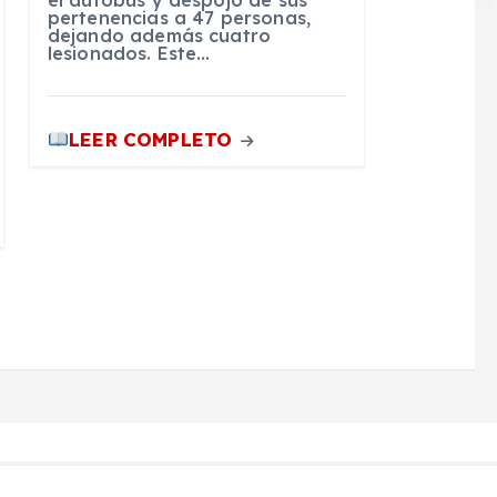
pertenencias a 47 personas,
dejando además cuatro
lesionados. Este…
LEER COMPLETO