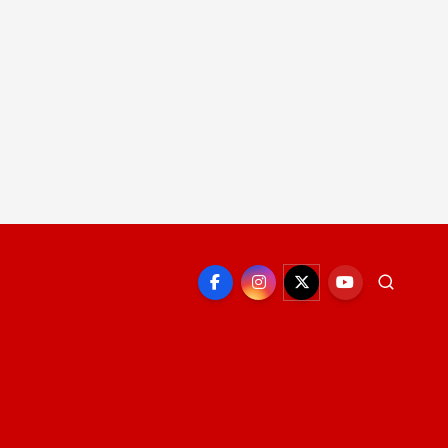
EPORTE